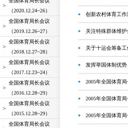
全国体育局长会议
>
（2020.12.24~26）
创新农村体育工作思
全国体育局长会议
>
（2019.12.26~27）
关注特殊群体维护
全国体育局长会议
>
关于十运会筹备工
（2018.12.27~28）
全国体育局长会议
发挥举国体制优势
>
（2017.12.23~24）
2005年全国体育
全国体育局长会议
>
（2016.12.28~29）
2005年全国体育
全国体育局长会议
>
（2015.12.28~29）
2005年全国体育
全国体育局长会议