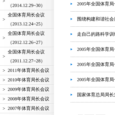
>
2005年全国体育
（2014.12.29~30）
全国体育局长会议
围绕构建和谐社会
>
（2013.12.24~25）
全国体育局长会议
走自己的路科学训
>
（2012.12.26~27）
2005年全国体育
全国体育局长会议
>
（2011.12.27~28）
2005年全国体育
>
2011年体育局长会议
2005年全国体育
>
2010年体育局长会议
>
2009年体育局长会议
国家体育总局局长
>
2008年体育局长会议
>
2007年体育局长会议