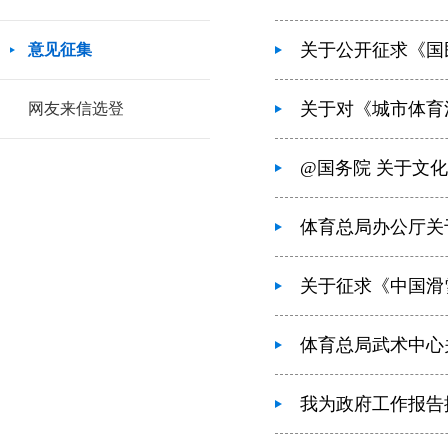
关于公开征求《国
意见征集
关于对《城市体育
网友来信选登
@国务院 关于文
体育总局办公厅关
关于征求《中国滑
体育总局武术中心
我为政府工作报告