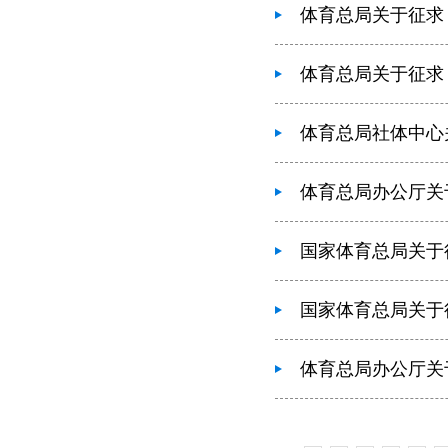
体育总局关于征求
体育总局关于征求
体育总局社体中心
体育总局办公厅关
国家体育总局关于
国家体育总局关于
体育总局办公厅关于