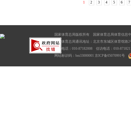
1
2
3
4
5
6
7
国家体育总局版权所有 国家体育总局体育信息
国家体育总局通讯地址：北京市东城区体育馆路2号
联系电话：010-87182008 信访电话：010-87182116
网站标识码：bm33000001
京ICP备05070991号