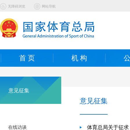
无障碍浏览
网站导航
首 页
机 构
公
意见征集
意见征集
体育总局关于征求
在线访谈