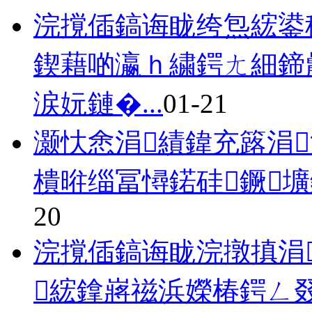
浣撹偛鎬诲眬绔炰綋鍙
鍥藉啲瀛ｈ繍鍔ㄤ細鍗
涙妧鏈�...
01-21
灏忕悆涓績鍏充簬涓
樻暀缁冨憳鍩硅鐝
20
浣撹偛鎬诲眬浣撴搷涓
綋鎿嶈禌浜嬫椿鍔ㄥ