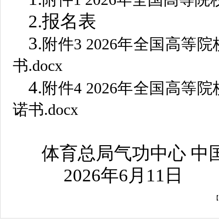
2.报名表
3.
附件3 2026年全国高
书.docx
4.
附件4 2026年全国高
诺书.docx
体育总局气功中心 中
2026年6月11日
【