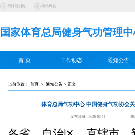
无障碍浏览
网站导航
国家体育总局健身气功管理中
首 页
工作动态
通知公告
当前位置： 首页 > 通知公告 > 正文
体育总局气功中心 中国健身气功协会关
发布时间：
2026-06-11
来
各省、自治区、直辖市、