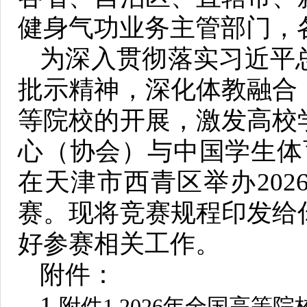
健身气功业务主管部门，
为深入贯彻落实习近平
批示精神，深化体教融合
等院校的开展，激发高校
心（协会）与中国学生体育
在天津市西青区举办20
赛。现将竞赛规程印发给
好参赛相关工作。
附件：
1.
附件1 2026年全国高等院