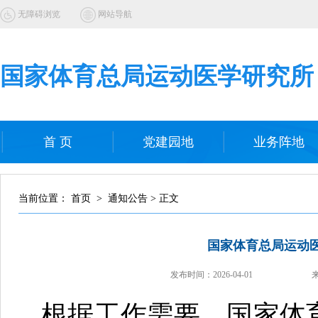
无障碍浏览
网站导航
国家体育总局运动医学研究所
首 页
党建园地
业务阵地
当前位置： 首页 > 通知公告 > 正文
国家体育总局运动
发布时间：
2026-04-01
根据工作需要，国家体