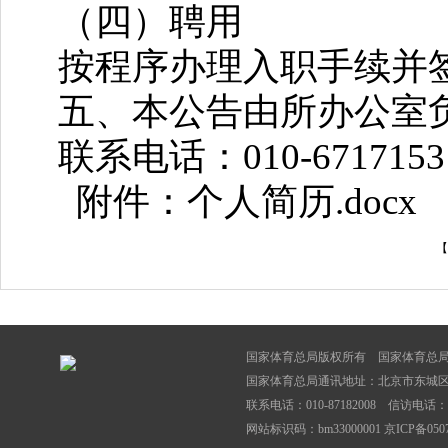
（四）聘用
按程序办理入职手续并
五、本公告由所办公室
联系电话：010-671715
附件：个人简历.docx
【