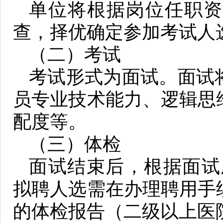
单位将根据岗位任职资
查，择优确定参加考试人
（二）考试
考试形式为面试。面试
员专业技术能力、逻辑思
配度等。
（三）体检
面试结束后，根据面试
拟聘人选需在办理聘用手
的体检报告（二级以上医