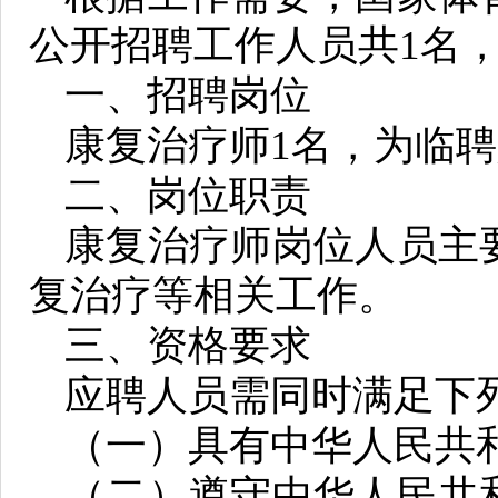
公开招聘工作人员共1名
一、招聘岗位
康复治疗师1名，为临
二、岗位职责
康复治疗师岗位人员主
复治疗等相关工作。
三、资格要求
应聘人员需同时满足下
（一）具有中华人民共
（二）遵守中华人民共