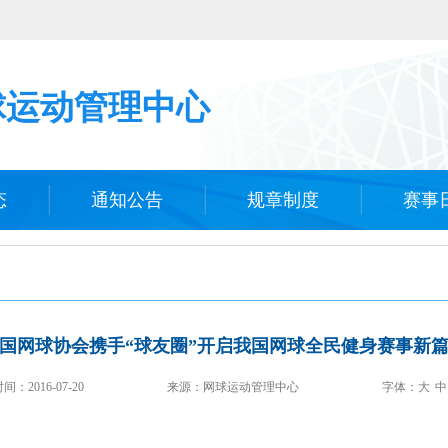
球运动管理中心
态
通知公告
规章制度
赛事
国网球协会携手“球友圈”开启我国网球全民健身赛事新
时间：
2016-07-20
来源：网球运动管理中心
字体：
大
中