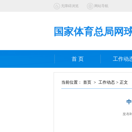
无障碍浏览
网站导航
国家体育总局网
首 页
工作动
当前位置： 首页 > 工作动态 > 正文
中
发布