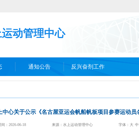
上运动管理中心
态
通知公告
反兴奋剂工作
上中心关于公示《名古屋亚运会帆船帆板项目参赛运动员
时间：
2026-06-18
来源：水上运动管理中心
字体：
大
中