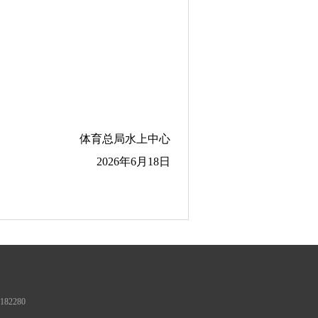
体育总局水上中心
2026年6月18日