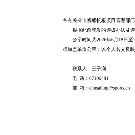
各有关省市帆船帆板项目管理部门
根据此前印发的选拔办法及选
公示时间为2026年6月1
须加盖单位公章；以个人名义反映
联系人：王子润
电 话：67100481
邮 箱：chnsailing@sports.cn