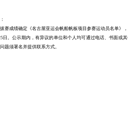
：
拔赛成绩确定《名古屋亚运会帆船帆板项目参赛运动员名单》，
8日至25日。公示期内，有异议的单位和个人均可通过电话、书面
问题须署名并提供联系方式。