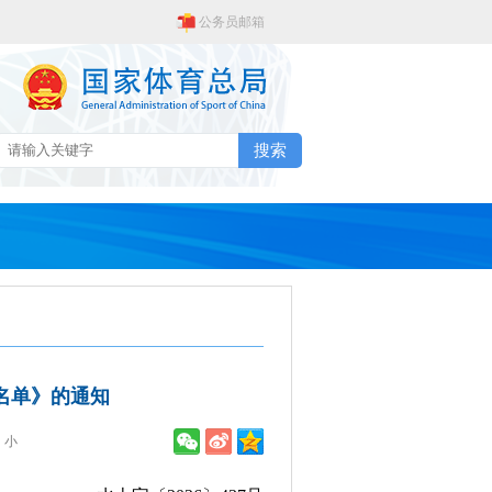
公务员邮箱
搜索
名单》的通知
小