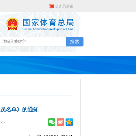
公务员邮箱
搜索
动员名单》的通知
小