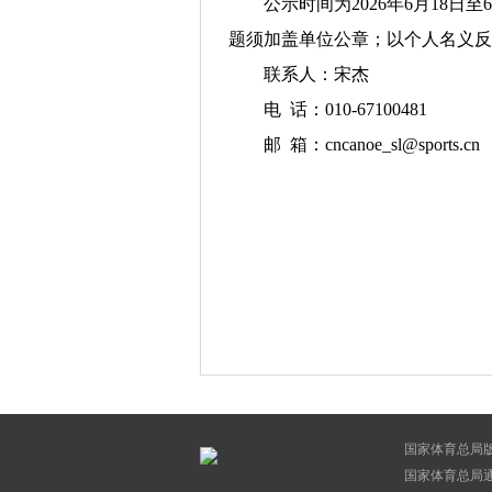
公示时间为2026年6月18
题须加盖单位公章；以个人名义反
联系人：宋杰
电 话：010-67100481
邮 箱：cncanoe_sl@sports.cn