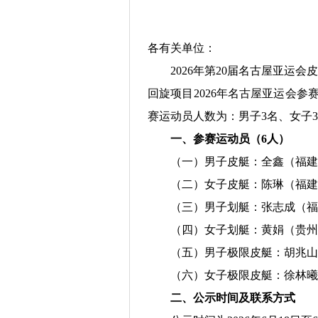
各有关单位：
2026年第20届名古屋亚运
回旋项目2026年名古屋亚运会参
赛运动员人数为：男子3名、女子
一、参赛运动员（6人）
（一）男子皮艇：全鑫（福建
（二）女子皮艇：陈琳（福建
（三）男子划艇：张志成（福
（四）女子划艇：黄娟（贵州
（五）男子极限皮艇：胡兆山
（六）女子极限皮艇：徐林曦
二、公示时间及联系方式