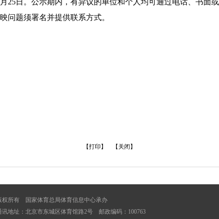
日至6月25日。公示期内，有异议的单位和个人均可通过电话、书
映问题须署名并提供联系方式。
【打印】
【关闭】