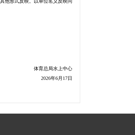
面或其他形式反映。以单位名义反映问
体育总局水上中心
2026年6月17日