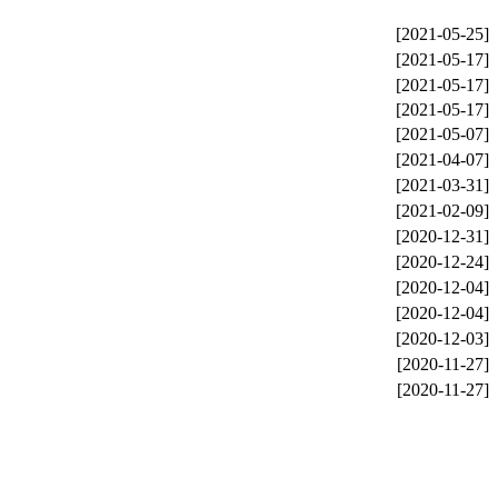
[2021-05-25]
[2021-05-17]
[2021-05-17]
[2021-05-17]
[2021-05-07]
[2021-04-07]
[2021-03-31]
[2021-02-09]
[2020-12-31]
[2020-12-24]
[2020-12-04]
[2020-12-04]
[2020-12-03]
[2020-11-27]
[2020-11-27]