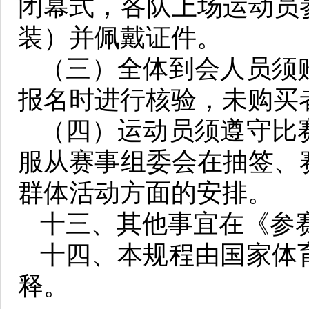
闭幕式，各队上场运动员
装）并佩戴证件。
（三）全体到会人员须
报名时进行核验，未购买
（四）运动员须遵守比
服从赛事组委会在抽签、
群体活动方面的安排。
十三、其他事宜在《参
十四、本规程由国家体
释。