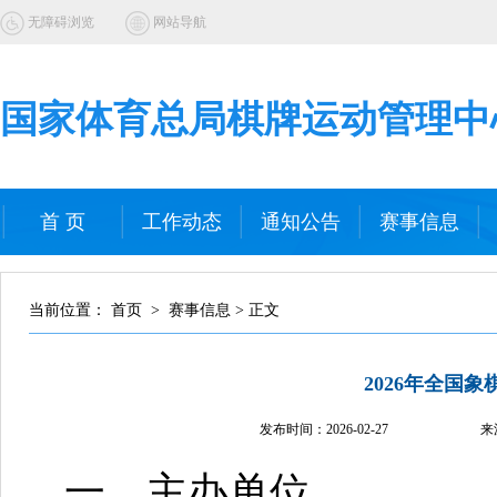
无障碍浏览
网站导航
国家体育总局棋牌运动管理中
首 页
工作动态
通知公告
赛事信息
当前位置： 首页 > 赛事信息 > 正文
2026年全国
发布时间：
2026-02-27
来
一、主办单位