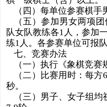
（四）每单位参赛棋手男
（五）参加男女两项团
队女队教练各1人，参加
练1人。各参赛单位可报队
七、竞赛办法
（一）执行《象棋竞赛规
（二）比赛用时：每方6
秒。
（三）男子、女子组均