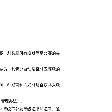
赛，则奖励所有通过等级比赛的会
会员，其青分自动增至相应等级的
何一种或两种方式相结合获得入级
手管理办法》。
术等级不补发等级证书和证章。通