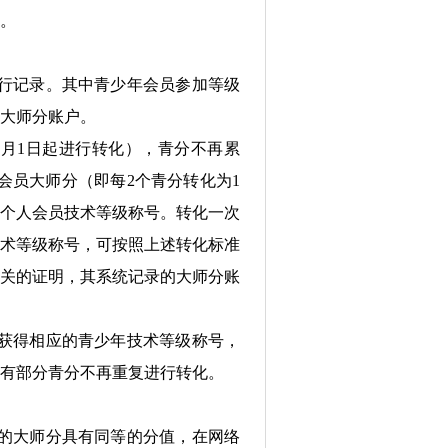
。
行记录。其中青少年会员参加等级
大师分账户。
1月1日起进行转化），青分不再累
会员大师分（即每2个青分转化为1
个人会员技术等级称号。转化一次
技术等级称号，可按照上述转化标准
关的证明，其系统记录的大师分账
获得相应的青少年技术等级称号，
有部分青分不再重复进行转化。
的大师分具有同等的分值，在网络