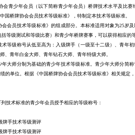
牌协会青少年会员（以下简称青少年会员）桥牌技术水平及比赛
中国桥牌协会会员技术等级标准》，特制定本技术等级标准。
协会会员技术等级标准》的组成部分。本标准适用对象为25岁
包括等级测试和等级比赛）和青少年桥牌赛事，可以获得相应的
技术等级称号从低至高为：入级牌手（一级至十二级）、青年初
师、青年白金大师、青年钻石大师、青年特级大师。
少年大师分制为基础的青少年技术等级标准。青少年大师分简称
绩的单位。根据《中国桥牌协会会员技术等级标准》相关规定，
下列技术标准的青少年会员授予相应的等级称号：
入级牌手技术等级测评
入级牌手技术等级测评