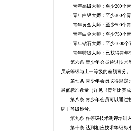
· 青年高级大师：至少200个
· 青年白银大师：至少300个
· 青年黄金大师：至少500个
· 青年白金大师：至少750个
· 青年钻石大师：至少100
· 青年特级大师：已获得青
第六条 青少年会员通过技术
员该等级与上一等级的差额青分。
第七条 青少年会员取得规定
最低标准数量（详见《青年比赛成
第八条 青少年会员可以通过
牌手等级称号。
第九条 各等级技术测评培训
第十条 达到相应技术等级标