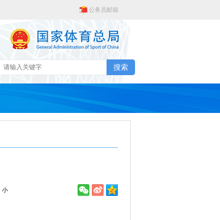
公务员邮箱
搜索
小