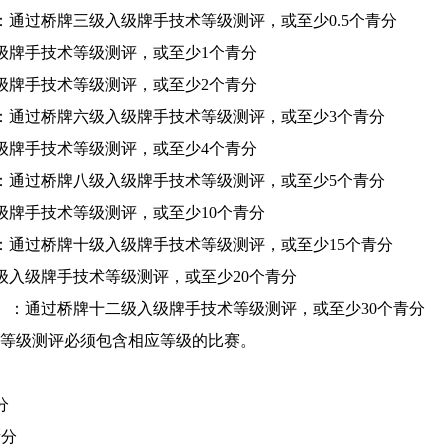
：通过桥牌三级入级牌手技术等级测评，或至少0.5个青分
入级牌手技术等级测评，或至少1个青分
入级牌手技术等级测评，或至少2个青分
）：通过桥牌六级入级牌手技术等级测评，或至少3个青分
入级牌手技术等级测评，或至少4个青分
）：通过桥牌八级入级牌手技术等级测评，或至少5个青分
级牌手技术等级测评，或至少10个青分
）：通过桥牌十级入级牌手技术等级测评，或至少15个青分
级入级牌手技术等级测评，或至少20个青分
手）：通过桥牌十二级入级牌手技术等级测评，或至少30个青分
等级测评必须包含相应等级的比赛。
分
青分