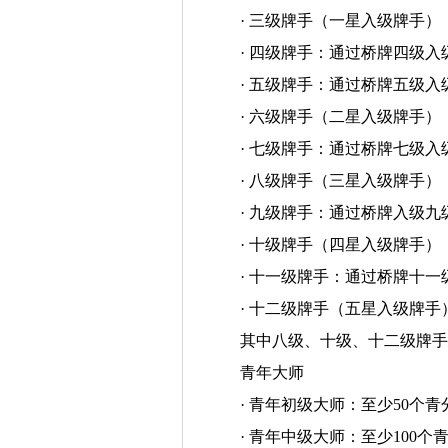
· 三级牌手（一星入级牌手）
· 四级牌手：通过桥牌四级
· 五级牌手：通过桥牌五级
· 六级牌手（二星入级牌手
· 七级牌手：通过桥牌七级
· 八级牌手（三星入级牌手
· 九级牌手：通过桥牌入级九
· 十级牌手（四星入级牌手
· 十一级牌手：通过桥牌十一
· 十二级牌手（五星入级牌
其中八级、十级、十二级牌手
青年大师
· 青年初级大师：至少50个青
· 青年中级大师：至少100个