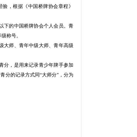
经验，根据《中国桥牌协会章程》
及以下的中国桥牌协会个人会员。青
等级称号。
级大师、青年中级大师、青年高级
青分，是用来记录青少年牌手参加
青分的记录方式同“大师分”，分为