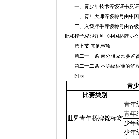
一、青少年技术等级证书及证
二、青年大师等级称号由中国
三、入级牌手等级称号由各级
批和授予权限详见《中国桥牌协会
第七节 其他事项
第二十一条 青分相应比赛监
第二十二条 本等级标准的解
附表
青
比赛类别
青年
青年
世界青年桥牌锦标赛
少年
少年