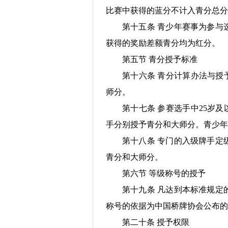
比赛中获得的蓝分不计入青分总分
第十五条 青少年赛事为参与
获得的奖励差额青分均为红分。
第五节 青分授予标准
第十六条 青分计算办法与授
师分。
第十七条 参赛选手中25岁
手分别授予青分和大师分。青少年
第十八条 专门的入级牌手定
青分和大师分。
第六节 等级称号的授予
第十九条 凡达到本标准规定
称号的依据为中国桥牌协会公布
第二十条 授予权限