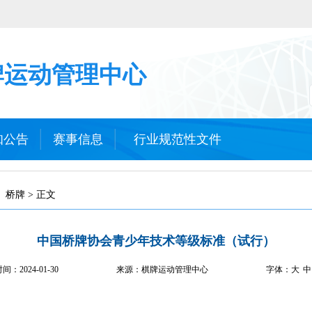
牌运动管理中心
知公告
赛事信息
行业规范性文件
桥牌 > 正文
中国桥牌协会青少年技术等级标准（试行）
时间：
2024-01-30
来源：棋牌运动管理中心
字体：
大
中