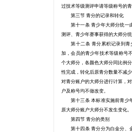
过技术等级测评申请等级称号的
第三节 青分的记录和转化
第十一条 青少年大师分统一
测评、青少年赛事获得的大师分统
第十二条 青分累积记录到青
加，会员的青少年技术等级称号不
个大师分，各颜色大师分同比例分
性完成，转化后原青分数量不减少
对青分账户的大师分进行计算，对
户及称号均不做改变。
第十三条 本标准实施前青少
原大师分账户大师分不发生变化。
第四节 青分的类别
第十四条 青分分为白金分、