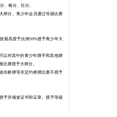
分、银分、红分。
大师分。青少年会员通过等级比赛
按最高授予比例50%授予青少年大
，可以对其中的青少年牌手和其他牌
一般比赛授予大师分。
迷你桥牌等非定约桥牌比赛不授予
授予并颁发证书和证章。授予等级