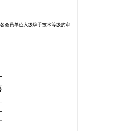
各会员单位入级牌手技术等级的审
号