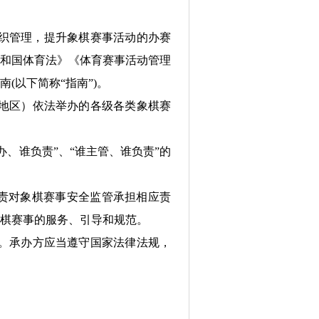
组织管理，提升象棋赛事活动的办赛
共和国体育法》《体育赛事活动管理
(以下简称“指南”)。
地区）依法举办的各级各类象棋赛
办、谁负责”、“谁主管、谁负责”的
责对象棋赛事安全监管承担相应责
棋赛事的服务、引导和规范。
。承办方应当遵守国家法律法规，