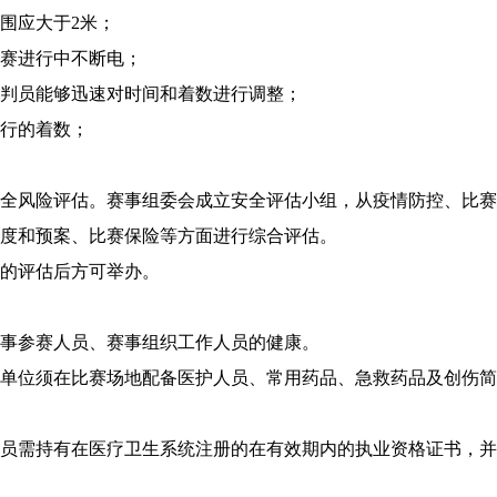
围应大于2米；
赛进行中不断电；
判员能够迅速对时间和着数进行调整；
行的着数；
全风险评估。赛事组委会成立安全评估小组，从疫情防控、比赛
度和预案、比赛保险等方面进行综合评估。
的评估后方可举办。
事参赛人员、赛事组织工作人员的健康。
单位须在比赛场地配备医护人员、常用药品、急救药品及创伤简
员需持有在医疗卫生系统注册的在有效期内的执业资格证书，并