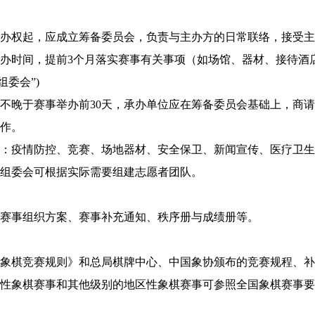
办权起，应成立筹备委员会，负责与主办方的日常联络，接受主
办时间，提前3个月落实赛事有关事项（如场馆、器材、接待酒
组委会”)
不晚于赛事举办前30天，承办单位应在筹备委员会基础上，商
作。
：疫情防控、竞赛、场地器材、安全保卫、新闻宣传、医疗卫生
组委会可根据实际需要组建志愿者团队。
赛事组织方案、赛事补充通知、秩序册与成绩册等。
象棋竞赛规则》和总局棋牌中心、中国象协颁布的竞赛规程、补
性象棋赛事和其他级别的地区性象棋赛事可参照全国象棋赛事要