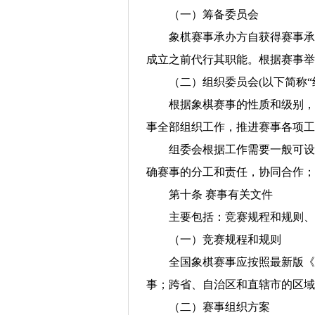
（一）筹备委员会
象棋赛事承办方自获得赛事承
成立之前代行其职能。根据赛事举
（二）组织委员会(以下简称“
根据象棋赛事的性质和级别，
事全部组织工作，推进赛事各项工
组委会根据工作需要一般可设
确赛事的分工和责任，协同合作；
第十条 赛事有关文件
主要包括：竞赛规程和规则、
（一）竞赛规程和规则
全国象棋赛事应按照最新版《
事；跨省、自治区和直辖市的区域
（二）赛事组织方案