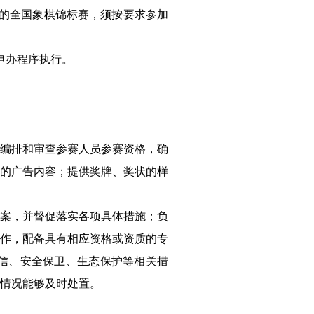
的全国象棋锦标赛，须按要求参加
申办程序执行。
编排和审查参赛人员参赛资格，确
的广告内容；提供奖牌、奖状的样
案，并督促落实各项具体措施；负
作，配备具有相应资格或资质的专
信、安全保卫、生态保护等相关措
情况能够及时处置。