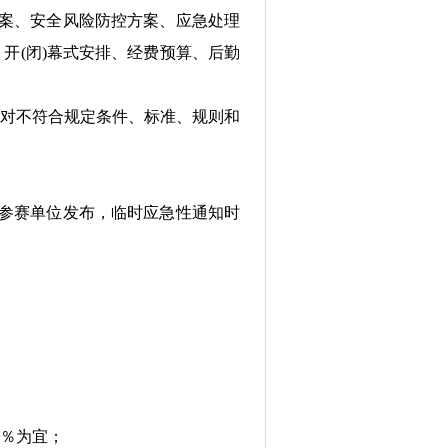
案、安全风险防控方案、应急处理
开(闭)幕式安排、经费预算、后勤
对不符合规定条件、标准、规则和
参赛单位发布，临时应急性通知时
0％为宜；