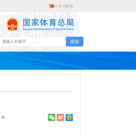
公务员邮箱
搜索
小