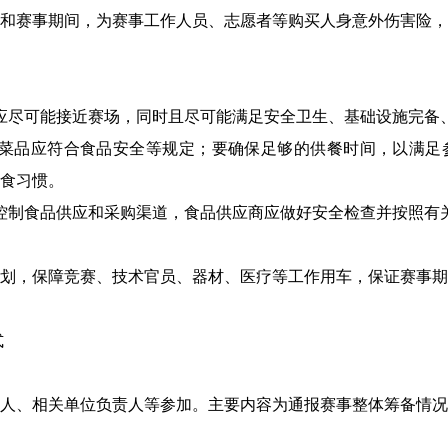
和赛事期间，为赛事工作人员、志愿者等购买人身意外伤害险，
应尽可能接近赛场，同时且尽可能满足安全卫生、基础设施完备
，菜品应符合食品安全等规定；要确保足够的供餐时间，以满足
食习惯。
控制食品供应和采购渠道，食品供应商应做好安全检查并按照有
划，保障竞赛、技术官员、器材、医疗等工作用车，保证赛事期
式
人、相关单位负责人等参加。主要内容为通报赛事整体筹备情况