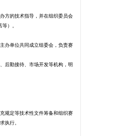
办方的技术指导，并在组织委员会
店等）。
请主办单位共同成立组委会，负责赛
、后勤接待、市场开发等机构，明
充规定等技术性文件筹备和组织赛
求执行。