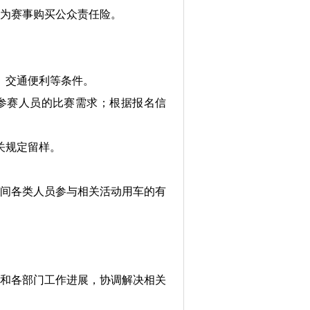
为赛事购买公众责任险。
、交通便利等条件。
参赛人员的比赛需求；根据报名信
关规定留样。
间各类人员参与相关活动用车的有
和各部门工作进展，协调解决相关