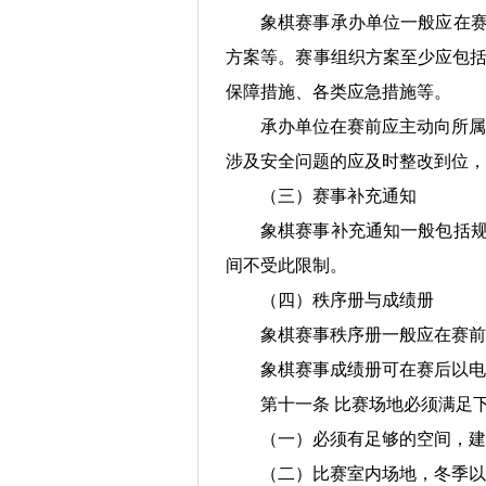
象棋赛事承办单位一般应在赛
方案等。赛事组织方案至少应包括
保障措施、各类应急措施等。
承办单位在赛前应主动向所属
涉及安全问题的应及时整改到位，
（三）赛事补充通知
象棋赛事补充通知一般包括规
间不受此限制。
（四）秩序册与成绩册
象棋赛事秩序册一般应在赛前
象棋赛事成绩册可在赛后以电
第十一条 比赛场地必须满足
（一）必须有足够的空间，建
（二）比赛室内场地，冬季以1