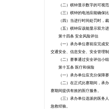
（二）棋钟显示数字的可视范
（三）棋钟的电池应能确保比
（四）当进行时间处罚时，裁
（五）棋钟应该能显示双方进
第十四条 安全风险评估
（一）承办单位赛前应完成安
交通安全、信息安全、安全管理制
（二）赛事通过安全评估小组
第十五条 医疗和保险
（一）承办单位应充分保障赛
（二）在正式比赛期间，承办
赛期间提供有效的医疗服务。
（三）承办单位选派的医务人
急救经验。