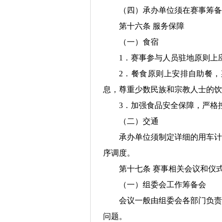
（四）承办单位须在赛事筹备
第十六条 服务保障
（一）食宿
1．赛事参与人员驻地原则上
2．餐食原则上安排自助餐
息，尊重少数民族和宗教人士的饮
3．加强食品安全保障，严格
（二）交通
承办单位须制定详细的用车计
序调度。
第十七条 赛事相关会议和仪
（一）组委会工作筹备会
会议一般由组委会各部门负责
问题。