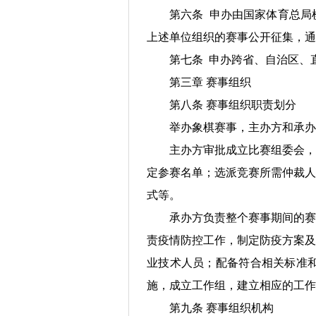
第六条 申办由国家体育总局
上述单位组织的赛事公开征集，通
第七条 申办跨省、自治区、
第三章 赛事组织
第八条 赛事组织职责划分
举办象棋赛事，主办方和承办
主办方审批成立比赛组委会，
定参赛名单；选派竞赛所需仲裁人
式等。
承办方负责整个赛事期间的赛
责疫情防控工作，制定防疫方案及
业技术人员；配备符合相关标准
施，成立工作组，建立相应的工
第九条 赛事组织机构