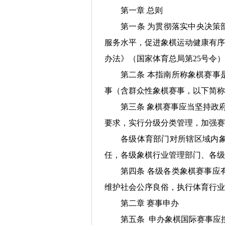
第一章 总则
第一条 为贯彻落实中央决策
服务水平，促进象棋运动健康有序
办法》（国家体育总局第25号令）
第二条 本指南所称象棋赛事
事（含群众性象棋赛事，以下简称
第三条 象棋赛事应当坚持政
要求，实行分级分类管理，加强赛
各级体育部门对所辖区域内
任，各级象棋行业管理部门、各级
第四条 各级各类象棋赛事应
维护社会公序良俗，执行体育行业
第二章 赛事申办
第五条 申办象棋国际赛事应