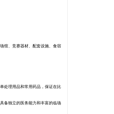
场馆、竞赛器材、配套设施、食宿
单处理用品和常用药品，保证在比
具备独立的医务能力和丰富的临场