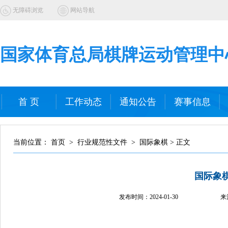
无障碍浏览
网站导航
国家体育总局棋牌运动管理中
首 页
工作动态
通知公告
赛事信息
当前位置： 首页 > 行业规范性文件 > 国际象棋 > 正文
国际象
发布时间：
2024-01-30
来