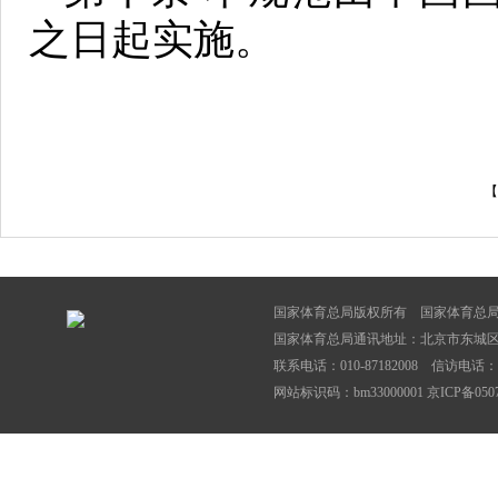
之日起实施。
【