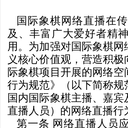
国际象棋网络直播在传
及、丰富广大爱好者精
用。为加强对国际象棋网
义核心价值观，营造积极
际象棋项目开展的网络空
行为规范》（以下简称规
国内国际象棋主播、嘉宾
直播人员）的网络直播行
第一条 网络直播人员