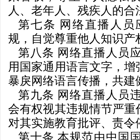
人、老年人、残疾人的合
第七条 网络直播人员
规，自觉尊重他人知识产
第八条 网络直播人员
用国家通用语言文字，增
暴戾网络语言传播，共建
第九条 网络直播人员
会有权视其违规情节严重
对其实施教育批评、责令
第十条 本规范由中国