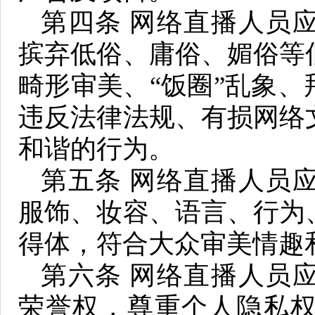
第四条 网络直播人员
摈弃低俗、庸俗、媚俗等
畸形审美、“饭圈”乱象
违反法律法规、有损网络
和谐的行为。
第五条 网络直播人员
服饰、妆容、语言、行为
得体，符合大众审美情趣
第六条 网络直播人员
荣誉权，尊重个人隐私