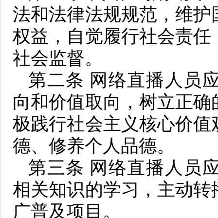
法和法律法规规范，维护
权益，自觉履行社会责任
社会监督。
第二条 网络直播人员
向和价值取向，树立正确
极践行社会主义核心价值
德、修养个人品德。
第三条 网络直播人员
相关知识的学习，主动转
广普及项目。