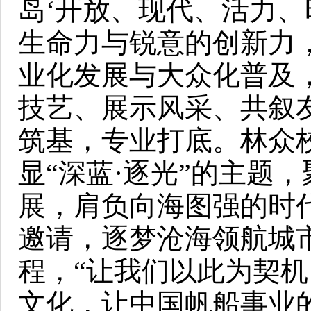
岛‘开放、现代、活力、
生命力与锐意的创新力
业化发展与大众化普及
技艺、展示风采、共叙
筑基，专业打底。林众
显“深蓝·逐光”的主题
展，肩负向海图强的时
邀请，逐梦沧海领航城
程，“让我们以此为契
文化，让中国帆船事业