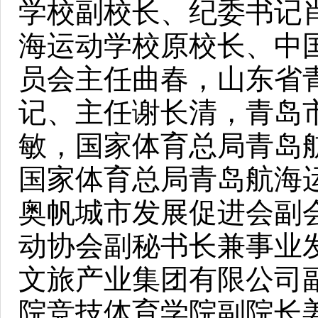
学校副校长、纪委书记
海运动学校原校长、中
员会主任曲春，山东省
记、主任谢长清，青岛
敏，国家体育总局青岛
国家体育总局青岛航海
奥帆城市发展促进会副
动协会副秘书长兼事业
文旅产业集团有限公司
院竞技体育学院副院长