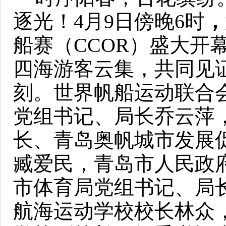
逐光！
4月9日傍晚6时
，
船赛（
CCOR）盛大开
四海游客云集，共同见
刻。
世界帆船运动联合
党组书记、局长乔云萍
长、青岛奥帆城市发展
臧爱民，青岛市人民政
市体育局党组书记、局
航海运动学校校长林众