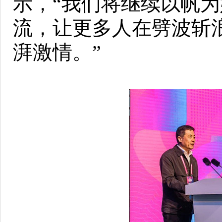
示，“我们将继续以帆
流，让更多人在劈波斩
湃激情。”