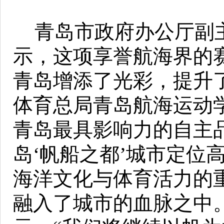
青岛市政府办公厅副
示，这项享誉航海界的
青岛增添了光彩，提升
体育总局青岛航海运动
青岛最具影响力的自主
岛
‘帆船之都’城市定位
海洋文化与体育活力的
融入了城市的血脉之中。