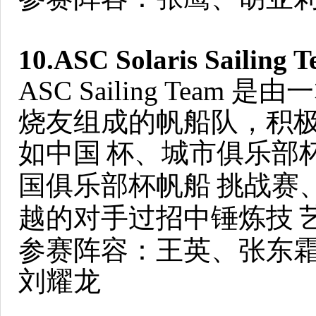
10.ASC Solaris Sailing 
ASC Sailing Tea
烧友组成的帆船队，积
如中国
杯、城市俱乐部杯
国俱乐部杯帆船
挑战赛
越的对手过招中锤炼技
参赛阵容：王英、张东
刘耀龙