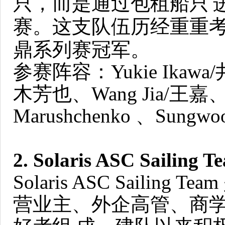
只，而是通过包租船只
赛。这支队伍历经重重
鼎系列赛冠军。
参赛阵容：Yukie Ikawa/
木芳也、Wang Jia/王嘉、Lo
Marushchenko 、Sungwoo
2. Solaris ASC Sailing T
Solaris ASC Saili
营业主、外企高管、商