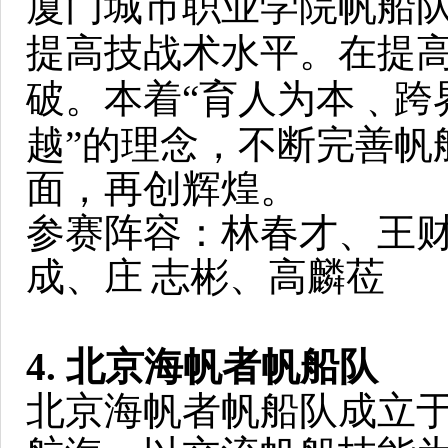
厦门城市职业学院帆船
提高技战术水平。在提
破。本着“育人为本﹑跨
越”的理念，不断完善帆
面，再创辉煌。
参赛阵容：林春才、王
成、庄
志彬、高麟莅
4. 北京海帆者帆船队
北京海帆者帆船队成立于 