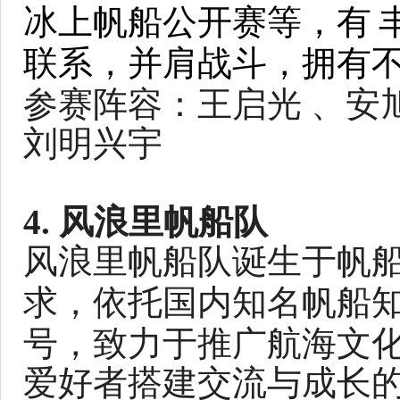
冰上帆船公开赛等，有
联系，并肩战斗，拥有
参赛阵容：王启光 、安
刘明兴宇
4. 风浪里帆船队
风浪里帆船队诞生于帆
求，依托国内知名帆船知
号，致力于推广航海文
爱好者搭建交流与成长的