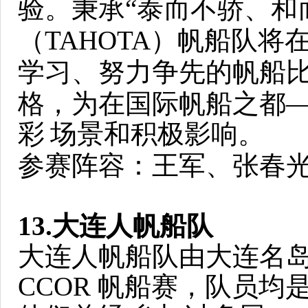
验。秉承“泰而不骄、和
（TAHOTA）帆船队将
学习、努力争先的帆船
格，为在国际帆船之都
彩
场景和积极影响。
参赛阵容：王军、张春
13.大连人帆船队
大连人帆船队由大连名
CCOR 帆船赛，队员