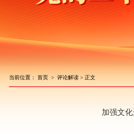
当前位置：
首页
>
评论解读
> 正文
加强文化