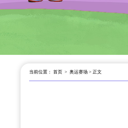
当前位置：
首页
>
奥运赛场
> 正文