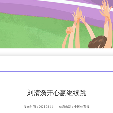
刘清漪开心赢继续跳
发布时间：2024-08-11 信息来源：中国体育报