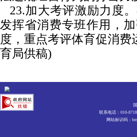
23.加大考评激励力
发挥省消费专班作用，加
度，重点考评体育促消费
育局供稿)
国
联系电话：010-87182
网站标识码：bm3