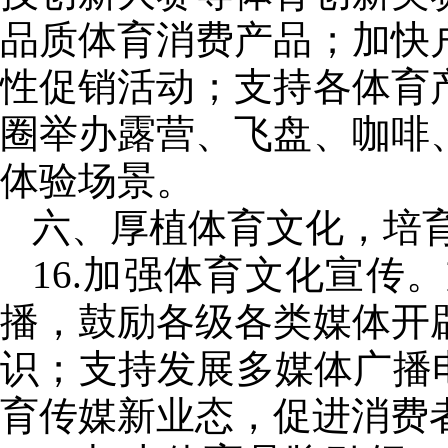
品质体育消费产品；加快
性促销活动；支持各体育
圈举办露营、飞盘、咖啡
体验场景。
六、厚植体育文化，培
16.加强体育文化宣
播，鼓励各级各类媒体开
识；支持发展多媒体广播
育传媒新业态，促进消费