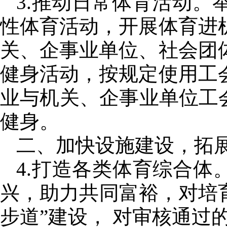
3.推动日常体育活动
性体育活动，开展体育进
关、企事业单位、社会团
健身活动，按规定使用工
业与机关、企事业单位工
健身。
二、加快设施建设，拓
4.打造各类体育综合体
兴，助力共同富裕，对培育
步道”建设， 对审核通过的