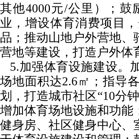
其他4000元/公里）
业，增设体育消费项目，
品；推动山地户外营地、
营地等建设，打造户外体
5.加强体育设施建设。
场地面积达2.6㎡；指
划，打造城市社区“10分
增加体育场地设施和功能
健身房、社区健身中心、