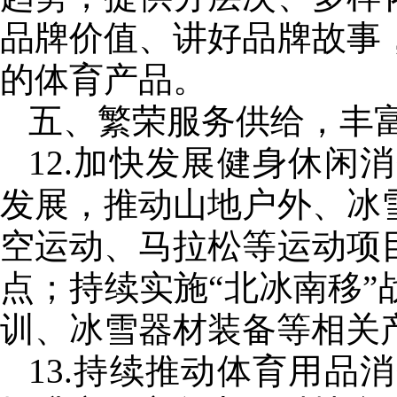
品牌价值、讲好品牌故事
的体育产品。
五、繁荣服务供给，丰
12.加快发展健身休
发展，推动山地户外、冰
空运动、马拉松等运动项
点；持续实施“北冰南移
训、冰雪器材装备等相关
13.持续推动体育用