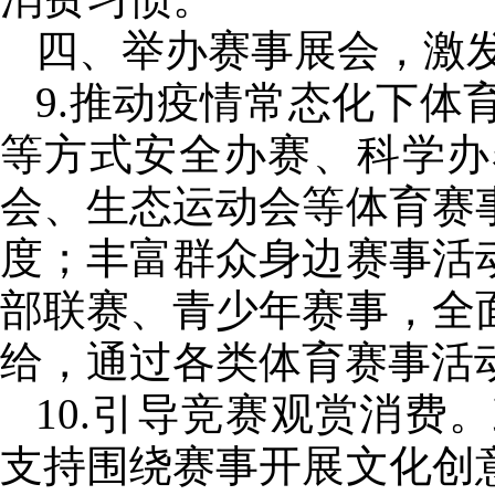
四、举办赛事展会，激
9.推动疫情常态化下
等方式安全办赛、科学办
会、生态运动会等体育赛
度；丰富群众身边赛事活
部联赛、青少年赛事，全
给，通过各类体育赛事活
10.引导竞赛观赏消
支持围绕赛事开展文化创