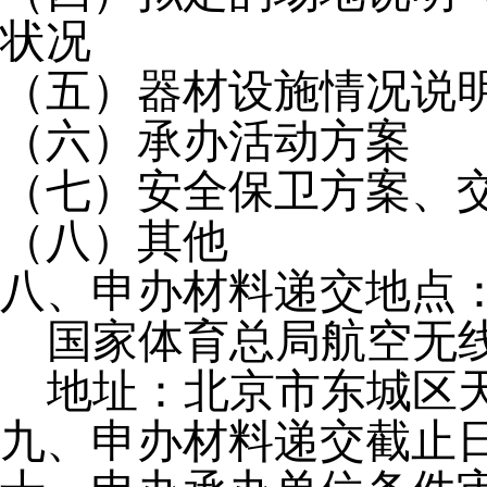
状况
（五）器材设施情况说
（六）承办活动方案
（七）安全保卫方案、
（八）其他
八、申办材料递交地点
国家体育总局航空无
地址：北京市东城区
九、申办材料递交截止