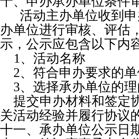
十、申办承办单位条件
活动主办单位收到申
办单位进行审核、评估
示，公示应包含以下内
1
、活动名称
2
、符合申办要求的单
3
、选择承办单位的理
提交申办材料和签定
关活动经验并履行协议
十一、承办单位公示日