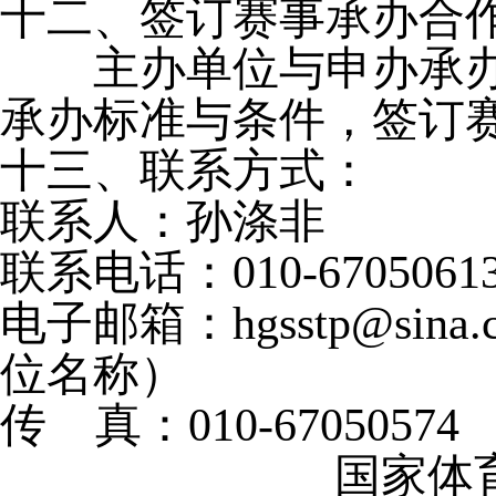
十二、签订赛事承办合
主办单位与申办承办
承办标准与条件，签订
十三、联系方式：
联系人：孙涤非
联系电话：
010-6705061
电子邮箱：
hgsstp@sina
位名称）
传
真：
010-67050574
国家体