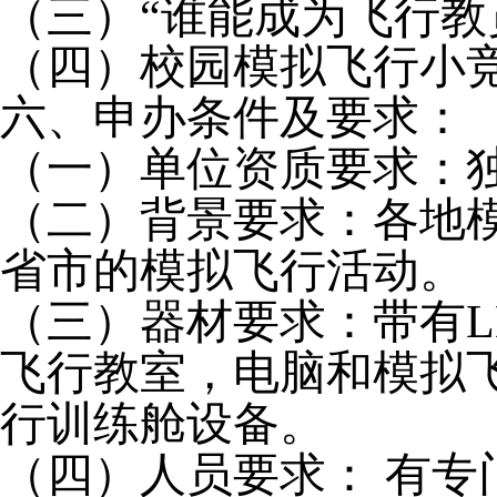
（三）“谁能成为飞行教
（四）校园模拟飞行小
六、申办条件及要求：
（一）单位资质要求：
（二）背景要求：各地
省市的模拟飞行活动。
（三）器材要求：带有
L
飞行教室，电脑和模拟
行训练舱设备。
（四）人员要求： 有专