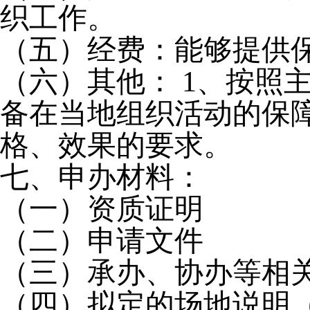
织工作。
（五）经费：能够提供
（六）其他：
1
、按照
备在当地组织活动的保
格、效果的要求。
七、申办材料：
（一）资质证明
（二）申请文件
（三）承办、协办等相
（四）拟定的场地说明