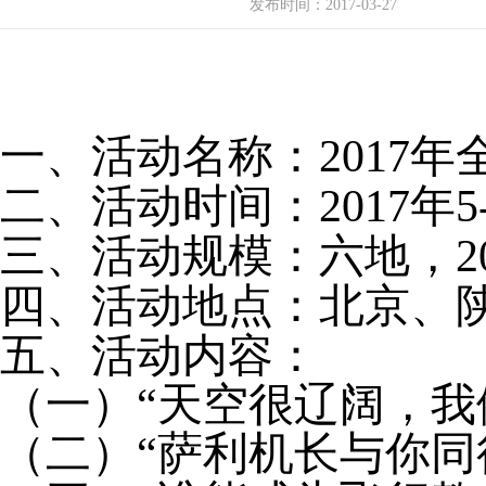
发布时间：
2017-03-27
一、活动名称：
2017
年
二、活动时间：
2017
年
5
三、活动规模：六地，
2
四、活动地点：北京、
五、活动内容：
（一）“天空很辽阔，我
（二）“萨利机长与你同