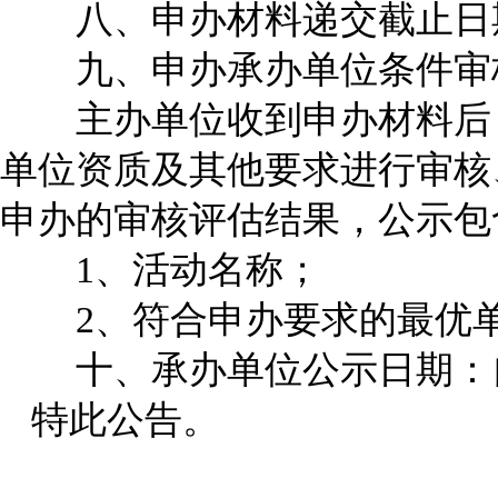
八、申办材料递交截止日
九、申办承办单位条件审
主办单位收到申办材料后
单位资质及其他要求进行审核
申办的审核评估结果，公示包
1
、活动名称；
2
、符合申办要求的最优
十、承办单位公示日期：
特此公告。