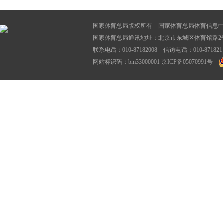
国家体育总局版权所有 国家体育总局体育信息
国家体育总局通讯地址：北京市东城区体育馆路2号
联系电话：010-87182008 信访电话：010-87182116
网站标识码：bm33000001
京ICP备05070991号