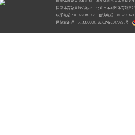
国家体育总局版权所有 国家体育总局体育信息
国家体育总局通讯地址：北京市东城区体育馆路2号
联系电话：010-87182008 信访电话：010-87182116
网站标识码：bm33000001
京ICP备05070991号