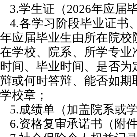
3.学生证（2026年应
4.各学习阶段毕业证书
年应届毕业生由所在院校
在学校、院系、所学专业
时间、毕业时间、是否为
辩或何时答辩、能否如期
学校章；
5.成绩单（加盖院系或
6.资格复审承诺书（附件