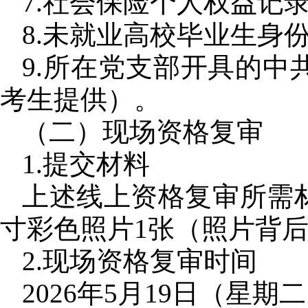
7.社会保险个人权益记
8.未就业高校毕业生身
9.所在党支部开具的
考生提供）。
（二）现场资格复审
1.提交材料
上述线上资格复审所需
寸彩色照片1张（照片背
2.现场资格复审时间
2026年5月19日（星期二）