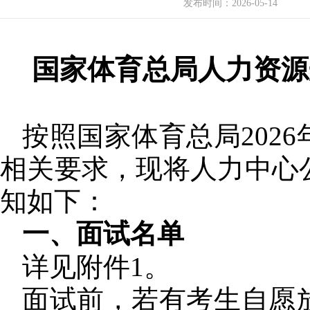
发布时间：
2026-05-14
国家体育总局人力资源
按照国家体育总局202
相关要求，现将人力中心
知如下：
一、面试名单
详见附件1。
面试前，若有考生自愿