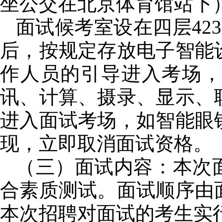
坐公交在北京体育馆站下
面试候考室设在四层42
后，按规定存放电子智能
作人员的引导进入考场
讯、计算、摄录、显示、
进入面试考场，如智能眼
现，立即取消面试资格。
（三）面试内容：本次
合素质测试。面试顺序由
本次招聘对面试的考生实