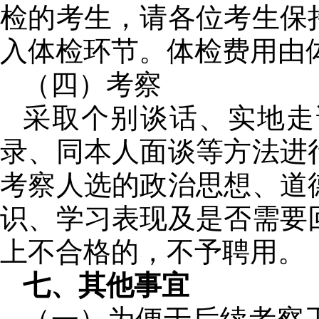
检的考生，请各位考生保
入体检环节。体检费用由
（四）考察
采取个别谈话、实地走
录、同本人面谈等方法进
考察人选的政治思想、道
识、学习表现及是否需要
上不合格的，不予聘用。
七、其他事宜