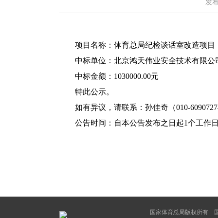
发
项目名称：体育总局纪检谈话室改造项目
中标单位：北京鸿天伟业安全技术有限公
中标金额：1030000.00元
特此公示。
如有异议，请联系：孙佳奇（010-6090727
公告时间：自本公告发布之日起1个工作
国家体育总局版权所有 