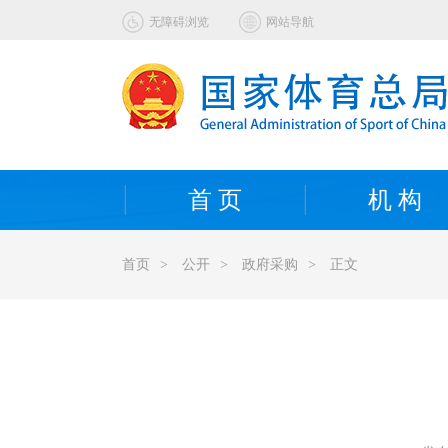
无障碍浏览
网站导航
首 页
机 构
首页
>
公开
>
政府采购
>
正文