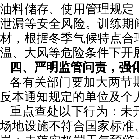
油料储存、使用管理规定
泄漏等安全风险。训练期
材，根据冬季气候特点合
温、大风等危险条件下开
四、严明监管问责，强
各有关部门要加大两节
反本通知规定的单位及个
重点查处以下行为：未
场地设施不符合国家标准