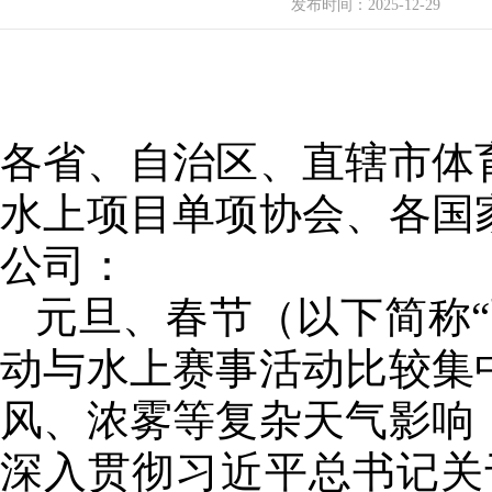
发布时间：
2025-12-29
各省、自治区、直辖市体
水上项目单项协会、各国
公司：
元旦、春节（以下简称
动与水上赛事活动比较集
风、浓雾等复杂天气影响
深入贯彻习近平总书记关