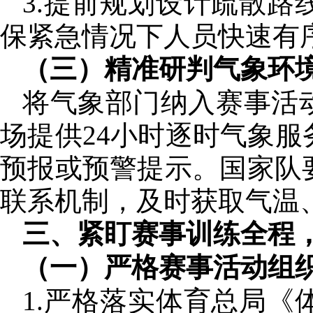
3.提前规划设计疏散
保紧急情况下人员快速有
（三）精准研判气象环
将气象部门纳入赛事活
场提供24小时逐时气象
预报或预警提示。国家队
联系机制，及时获取气温
三、紧盯赛事训练全程
（一）严格赛事活动组
1.严格落实体育总局