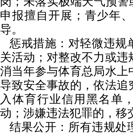
岗；未落实极端天气预警
申报擅自开展；青少年
导。
惩戒措施：对轻微违规
关活动；对整改不力或违
消当年参与体育总局水上
导致安全事故的，依法追
入体育行业信用黑名单
动；涉嫌违法犯罪的，移
结果公开：所有违规处