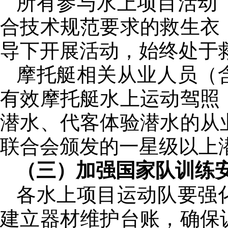
所有参与水上项目活动
合技术规范要求的救生衣
导下开展活动，始终处于
摩托艇相关从业人员（
有效摩托艇水上运动驾照
潜水、代客体验潜水的从
联合会颁发的一星级以上潜
（三）加强国家队训练
各水上项目运动队要强
建立器材维护台账，确保