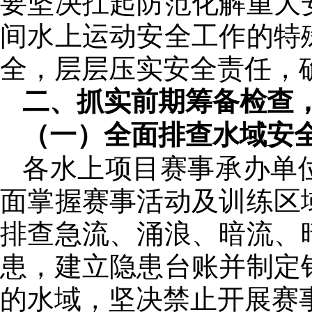
要坚决扛起防范化解重大
间水上运动安全工作的特
全，层层压实安全责任，
二、抓实前期筹备检查
（一）全面排查水域安
各水上项目赛事承办单
面掌握赛事活动及训练区
排查急流、涌浪、暗流、
患，建立隐患台账并制定
的水域，坚决禁止开展赛