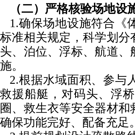
（二）严格核验场地设
1.确保场地设施符合
标准相关规定，科学划分
头、泊位、浮标、航道、
施。
2.根据水域面积、参
救援船艇，对码头、浮
圈、救生衣等安全器材和
确保功能完好、配备充足