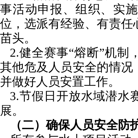
事活动申报、组织、实
位，选派有经验、有责任
苗头。
2.健全赛事“熔断”机
其他危及人员安全的情况
并做好人员安置工作。
3.节假日开放水域潜
展。
（二）确保人员安全防