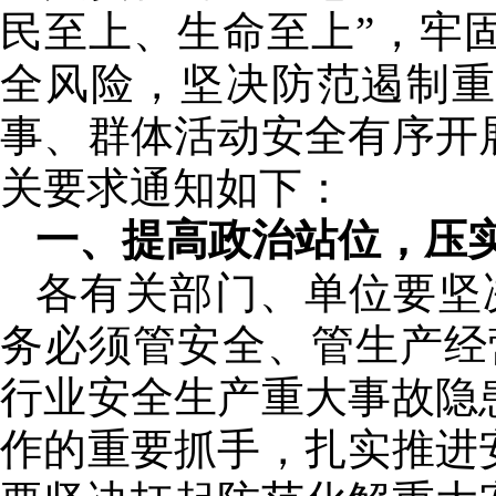
民至上、生命至上”，牢
全风险，坚决防范遏制
事、群体活动安全有序开
关要求通知如下：
一、提高政治站位，压
各有关部门、单位要坚
务必须管安全、管生产经
行业安全生产重大事故隐
作的重要抓手，扎实推进