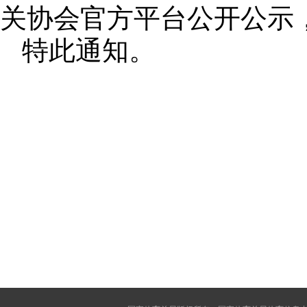
关协会官方平台公开公示
特此通知。