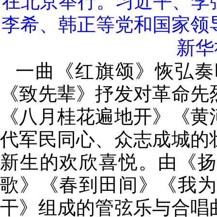
在北京举行。习近平、李
李希、韩正等党和国家领导
新华
一曲《红旗颂》恢弘奏
《致先辈》抒发对革命先
《八月桂花遍地开》《黄
代军民同心、众志成城的
新生的欢欣喜悦。由《
歌》《春到田间》《我
干》组成的管弦乐与合唱