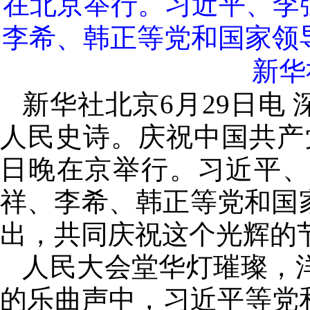
在北京举行。习近平、李
李希、韩正等党和国家领导
新华
新华社北京6月29日电
人民史诗。庆祝中国共产党
日晚在京举行。习近平
祥、李希、韩正等党和国家
出，共同庆祝这个光辉的
人民大会堂华灯璀璨，洋
的乐曲声中，习近平等党