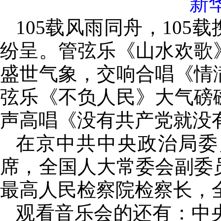
新
105载风雨同舟，10
纷呈。管弦乐《山水欢歌
盛世气象，交响合唱《情
弦乐《不负人民》大气磅
声高唱《没有共产党就没
在京中共中央政治局委
席，全国人大常委会副委
最高人民检察院检察长，
观看音乐会的还有：中