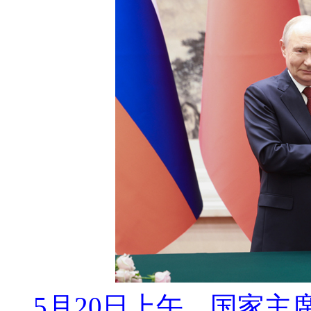
5月20日上午，国家