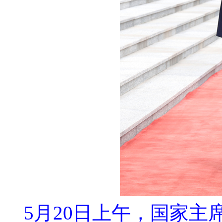
5月20日上午，国家