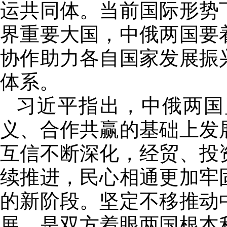
运共同体。当前国际形势
界重要大国，中俄两国要
协作助力各自国家发展振
体系。
习近平指出，中俄两国
义、合作共赢的基础上发
互信不断深化，经贸、投
续推进，民心相通更加牢
的新阶段。坚定不移推动
展，是双方着眼两国根本