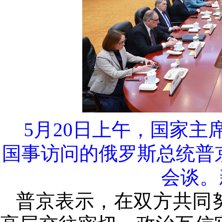
5月20日上午，国家
国事访问的俄罗斯总统普
会谈。
普京表示，在双方共同