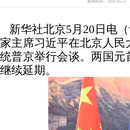
发布时间：
2026-05-21
新华社北京5月20日电（
家主席习近平在北京人民
统普京举行会谈。两国元
继续延期。