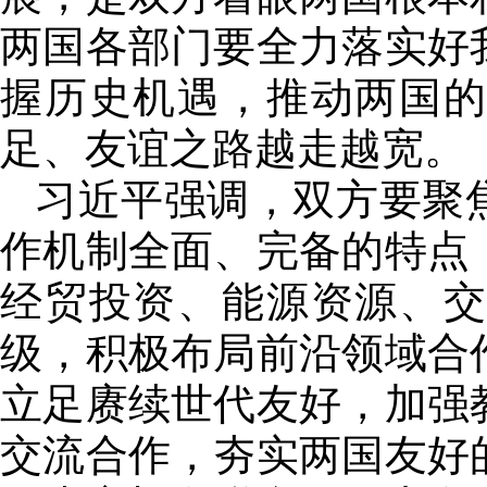
两国各部门要全力落实好
握历史机遇，推动两国
足、友谊之路越走越宽。
习近平强调，双方要聚
作机制全面、完备的特点
经贸投资、能源资源、
级，积极布局前沿领域合
立足赓续世代友好，加强
交流合作，夯实两国友好