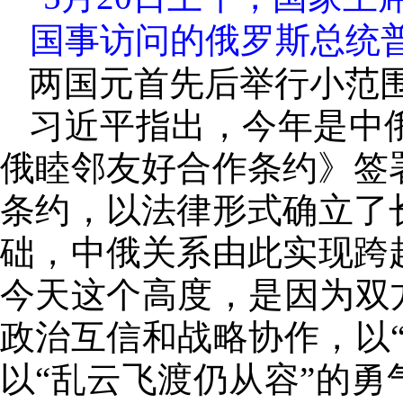
国事访问的俄罗斯总统普
两国元首先后举行小范
习近平指出，今年是中
俄睦邻友好合作条约》签
条约，以法律形式确立了
础，中俄关系由此实现跨
今天这个高度，是因为双
政治互信和战略协作，以
以“乱云飞渡仍从容”的