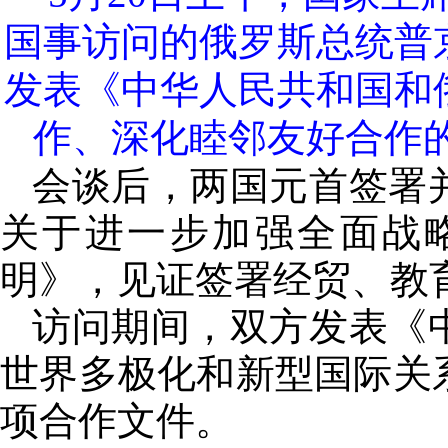
国事访问的俄罗斯总统普
发表《中华人民共和国和
作、深化睦邻友好合作的
会谈后，两国元首签署
关于进一步加强全面战
明》，见证签署经贸、教
访问期间，双方发表《
世界多极化和新型国际关
项合作文件。