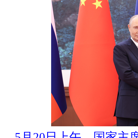
5月20日上午，国家