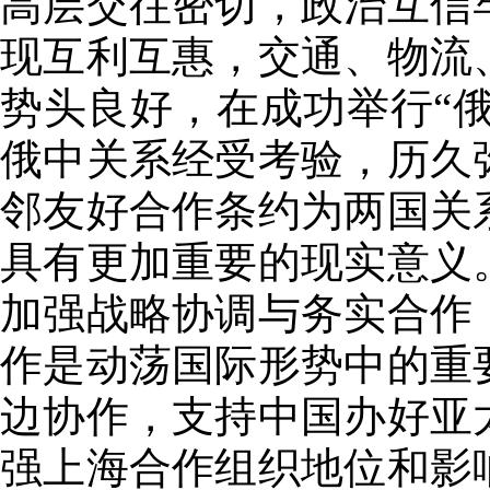
高层交往密切，政治互信
现互利互惠，交通、物流
势头良好，在成功举行“俄
俄中关系经受考验，历久
邻友好合作条约为两国关
具有更加重要的现实意义
加强战略协调与务实合作
作是动荡国际形势中的重
边协作，支持中国办好亚
强上海合作组织地位和影