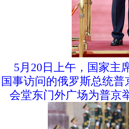
5月20日上午，国家
国事访问的俄罗斯总统普
会堂东门外广场为普京举