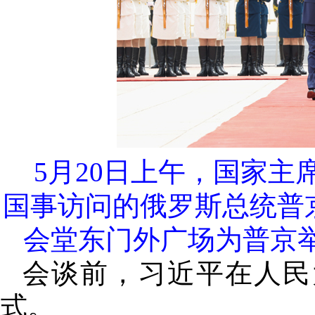
5月20日上午，国家
国事访问的俄罗斯总统普
会堂东门外广场为普京举
会谈前，习近平在人民
式。