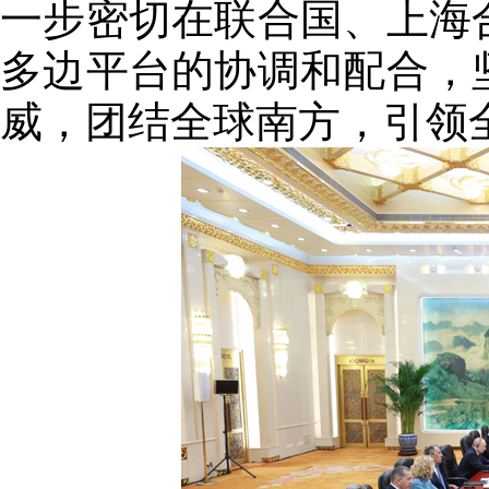
一步密切在联合国、上海
多边平台的协调和配合，
威，团结全球南方，引领