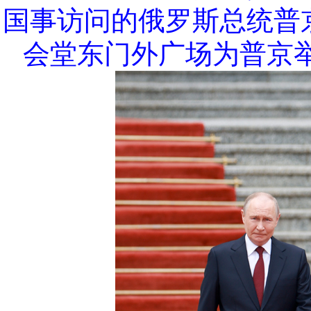
国事访问的俄罗斯总统普
会堂东门外广场为普京举