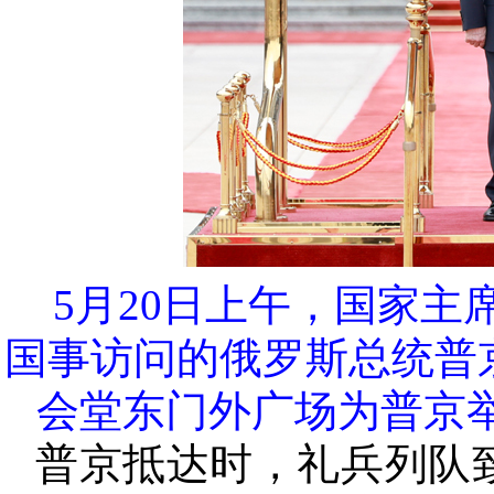
5月20日上午，国家
国事访问的俄罗斯总统普
会堂东门外广场为普京举
普京抵达时，礼兵列队