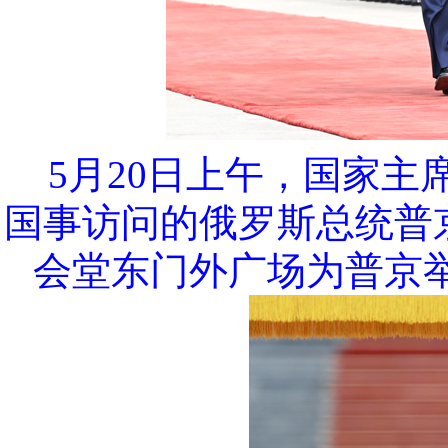
5月20日上午，国家
国事访问的俄罗斯总统普
会堂东门外广场为普京举