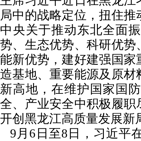
主席习近平近日在黑龙江
局中的战略定位，扭住推
中央关于推动东北全面
势、生态优势、科研优势
能新优势，建好建强国家
造基地、重要能源及原材
新高地，在维护国家国
全、产业安全中积极履职
开创黑龙江高质量发展新
9月6日至8日，习近