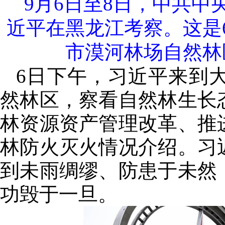
9月6日至8日，中共
近平在黑龙江考察。这是
市漠河林场自然林
6日下午，习近平来到
然林区，察看自然林生长
林资源资产管理改革、推
林防火灭火情况介绍。习
到未雨绸缪、防患于未然
功毁于一旦。