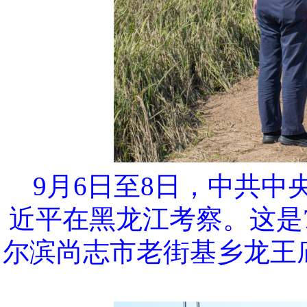
9月6日至8日，中共
近平在黑龙江考察。这是
尔滨尚志市老街基乡龙王