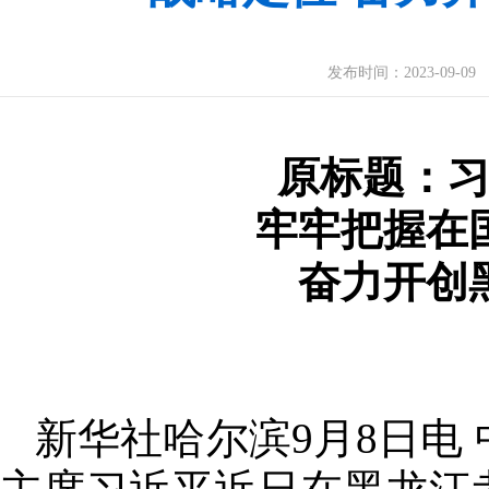
发布时间：
2023-09-09
原标题：
牢牢把握在
奋力开创
新华社哈尔滨9月8日电