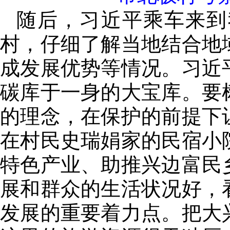
随后，习近平乘车来到
村，仔细了解当地结合地
成发展优势等情况。习近
碳库于一身的大宝库。要
的理念，在保护的前提下
在村民史瑞娟家的民宿小
特色产业、助推兴边富民
展和群众的生活状况好，
发展的重要着力点。把大