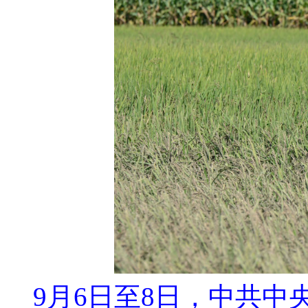
9月6日至8日，中共