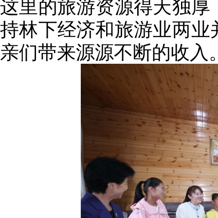
这里的旅游资源得天独厚
持林下经济和旅游业两业
亲们带来源源不断的收入