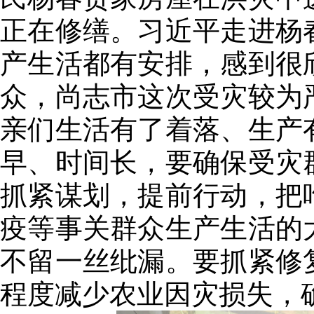
正在修缮。习近平走进杨
产生活都有安排，感到很
众，尚志市这次受灾较为
亲们生活有了着落、生产
早、时间长，要确保受灾
抓紧谋划，提前行动，把
疫等事关群众生产生活的
不留一丝纰漏。要抓紧修
程度减少农业因灾损失，