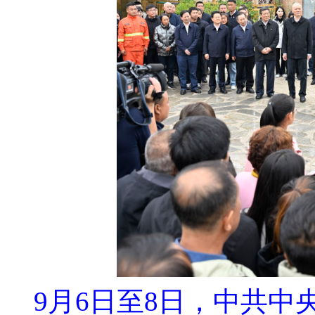
9月6日至8日，中共