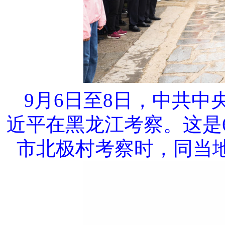
9月6日至8日，中共
近平在黑龙江考察。这是
市北极村考察时，同当地