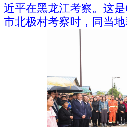
近平在黑龙江考察。这是
市北极村考察时，同当地