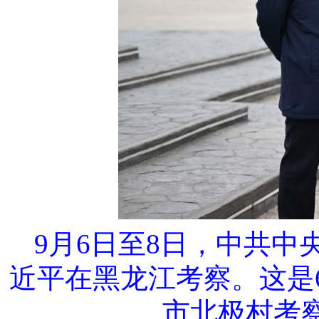
9月6日至8日，中共
近平在黑龙江考察。这是
市北极村考察