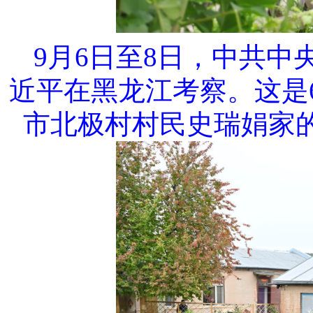
9月6日至8日，中共
近平在黑龙江考察。这是
市北极村村民史瑞娟家的