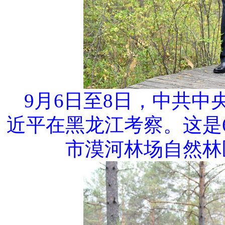
9月6日至8日，中共
近平在黑龙江考察。这是
市漠河林场自然林