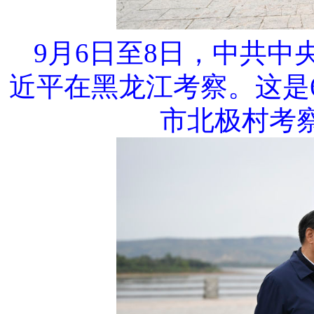
9月6日至8日，中共
近平在黑龙江考察。这是
市北极村考察