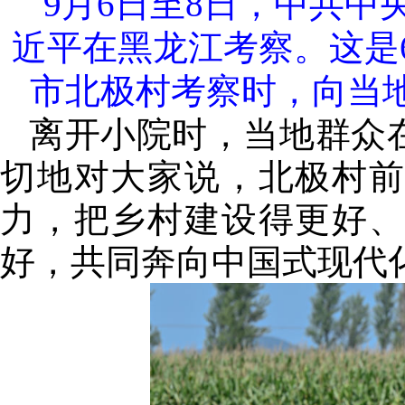
9月6日至8日，中共
近平在黑龙江考察。这是
市北极村考察时，向当地
离开小院时，当地群众
切地对大家说，北极村
力，把乡村建设得更好
好，共同奔向中国式现代