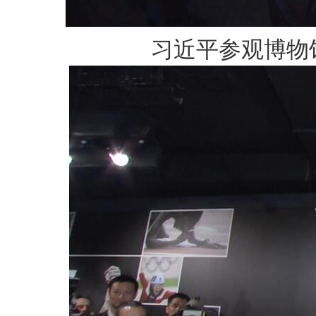
习近平参观博物