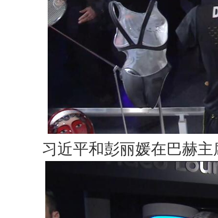
习近平和彭丽媛在巴赫主