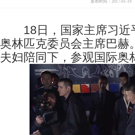
发布时间：
2017-01-19
18日，国家主席习近平
奥林匹克委员会主席巴赫
夫妇陪同下，参观国际奥