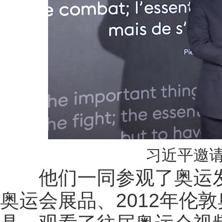
习近平邀
他们一同参观了奥运发
奥运会展品、2012年伦