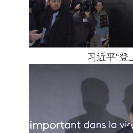
习近平“登