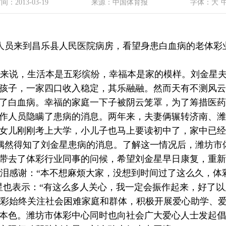
时间：
2013-03-19
来源：中国体育报
字体：
大
人员来到昌乐县人民医院病房，看望身患白血病的老体彩
说，生活本是五彩缤纷，幸福本是家的模样。刘金星夫妻
孩子，一家四口收入稳定，其乐融融。然而天有不测风云，
上了白血病。幸福的家庭一下子被阴云笼罩，为了筹措医
作人员隐瞒了患病的消息。两年来，夫妻俩辗转济南、潍
女儿刚刚考上大学，小儿子也马上要读初中了，家中已经
偶然得知了刘金星患病的消息。了解这一情况后，潍坊市体
带去了体彩行业同事的问候，希望刘金星早日康复，重新
泪感谢：“本不想麻烦大家，没想到时间过了这么久，体
星也表示：“有这么多人关心，我一定会振作起来，好了以
彩始终关注社会困难家庭和群体，积极开展爱心助学、爱
本色。潍坊市体彩中心同时也向社会广大爱心人士发起倡