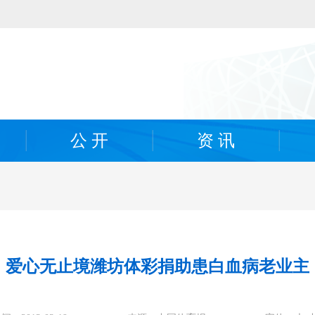
公 开
资 讯
爱心无止境潍坊体彩捐助患白血病老业主