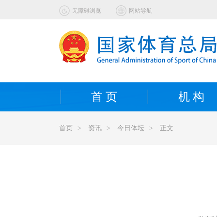
无障碍浏览
网站导航
首 页
机 构
首页
>
资讯
>
今日体坛
>
正文