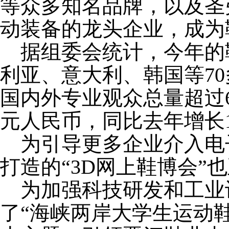
等众多知名品牌，以及圣弗
动装备的龙头企业，成为
据组委会统计，今年的
利亚、意大利、韩国等7
国内外专业观众总量超过6
元人民币，同比去年增长10
为引导更多企业介入电
打造的“3D网上鞋博会”
为加强科技研发和工业
了“海峡两岸大学生运动