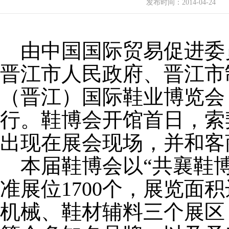
发布时间：
2014-04-24
由中国国际贸易促进委
晋江市人民政府、晋江市
（晋江）国际鞋业博览会，
行。鞋博会开馆首日，索
出现在展会现场，并和客
本届鞋博会以“共襄鞋博
准展位1700个，展览面
机械、鞋材辅料三个展区，