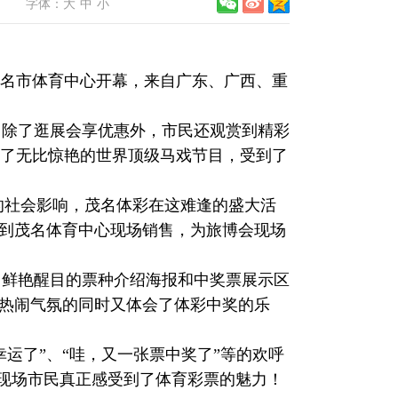
字体：
大
中
小
名市体育中心开幕，来自广东、广西、重
除了逛展会享优惠外，市民还观赏到精彩
了无比惊艳的世界顶级马戏节目，受到了
的社会影响，茂名体彩在这难逢的盛大活
带到茂名体育中心现场销售，为旅博会现场
鲜艳醒目的票种介绍海报和中奖票展示区
场热闹气氛的同时又体会了体彩中奖的乐
运了”、“哇，又一张票中奖了”等的欢呼
让现场市民真正感受到了体育彩票的魅力！