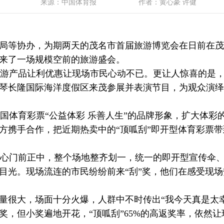
来源：中国体育报
作者：黄心豪 许健
等协办，为期两天的茂名市首届旅游博览会在日前在茂
来了一场规模空前的旅游盛会。
游产品让利优惠让现场市民心动不已。更让人惊喜的是，
琴长隆国际海洋度假区来茂参展并表演节目，为观众演绎
体育彩票“公益体彩 乐善人生”的品牌形象，扩大体彩
方携手合作，把近期热卖中的“顶呱刮”即开型体育彩票
心门前正中，整个场地整齐划一，统一的即开型宣传伞、
目光。现场流连的市民纷纷前来“刮”奖，他们在感受现
量很大，场面十分火爆，人群中不时传出“我今天真是太幸
奖，但小奖遍地开花，“顶呱刮”65%的高返奖率，依然