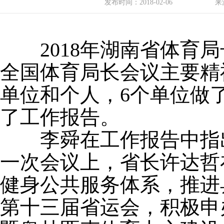
发布时间：
2018-02-06
来
2018年湖南省体育局
全国体育局长会议主要精神
单位和个人，6个单位做
了工作报告。
李舜在工作报告中指出
一次会议上，省长许达哲
健身公共服务体系，推进
第十三届省运会，积极申