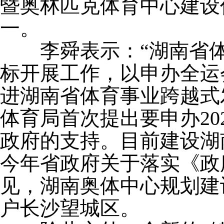
暨奥林匹克体育中心建设作
一。
李舜表示：“湖南省体
标开展工作，以申办全运
进湖南省体育事业跨越式发
体育局首次提出要申办20
政府的支持。目前建设湖
今年省政府关于落实《政
见，湖南奥体中心规划建
户长沙望城区。