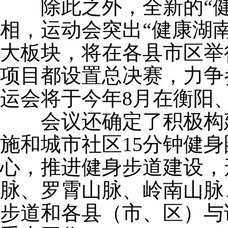
除此之外，全新的“健
相，运动会突出“健康湖
大板块，将在各县市区举
项目都设置总决赛，力争
运会将于今年8月在衡阳
会议还确定了积极构建
施和城市社区15分钟健
心，推进健身步道建设，
脉、罗霄山脉、岭南山脉
步道和各县（市、区）与