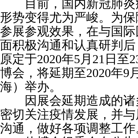
目前，国内新冠肺炎疫
形势变得尤为严峻。为保
参展参观效果，在与国际
面积极沟通和认真研判后
原定于2020年5月21日
博会，将延期至2020年9
海）举办。
因展会延期造成的诸多
密切关注疫情发展，并与
沟通，做好各项调整工作