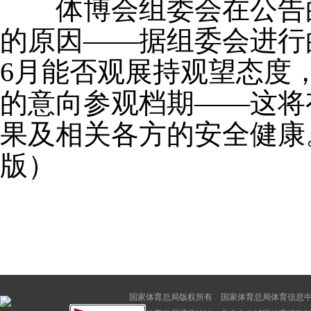
体博会组委会在公告的
的原因——据组委会进行
6月能否观展持观望态度，
的意向参观档期——这将有
果及相关各方的安全健康。
版）
国家体育总局版权所有 国家体育总局体育信息