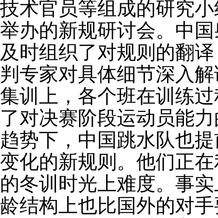
技术官员等组成的研究小
举办的新规研讨会。中国
及时组织了对规则的翻译
判专家对具体细节深入解
集训上，各个班在训练过
了对决赛阶段运动员能力
趋势下，中国跳水队也提
变化的新规则。他们正在
的冬训时光上难度。事实
龄结构上也比国外的对手