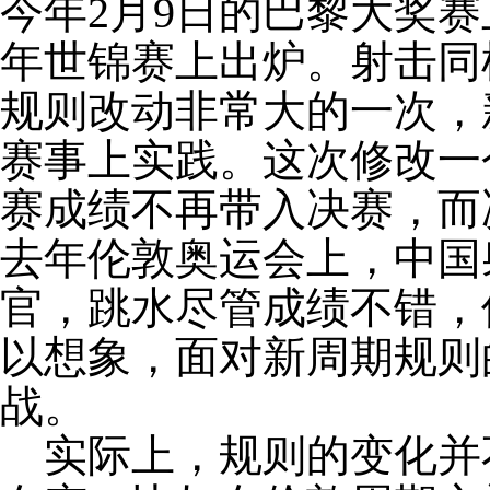
今年2月9日的巴黎大奖
年世锦赛上出炉。射击同
规则改动非常大的一次，
赛事上实践。这次修改一
赛成绩不再带入决赛，而
去年伦敦奥运会上，中国
官，跳水尽管成绩不错，
以想象，面对新周期规则
战。
实际上，规则的变化并