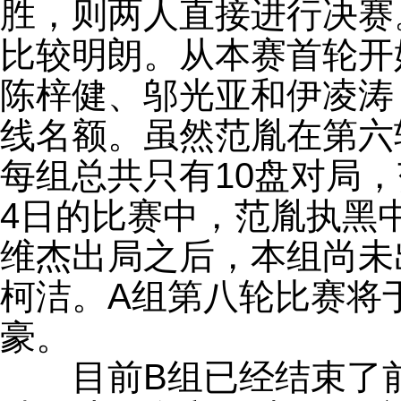
胜，则两人直接进行决赛
比较明朗。从本赛首轮开
陈梓健、邬光亚和伊凌涛
线名额。虽然范胤在第六
每组总共只有10盘对局
4日的比赛中，范胤执黑
维杰出局之后，本组尚未
柯洁。A组第八轮比赛将
豪。
目前B组已经结束了前