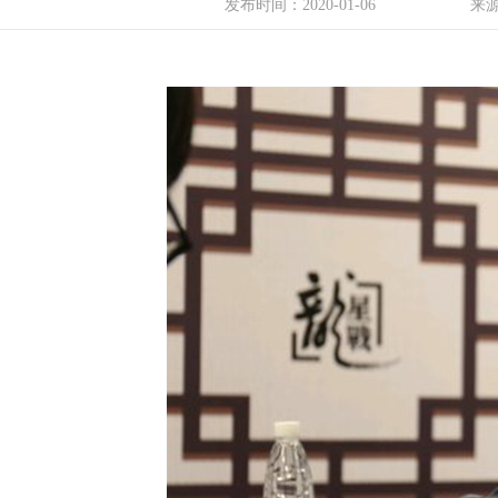
发布时间：
2020-01-06
来