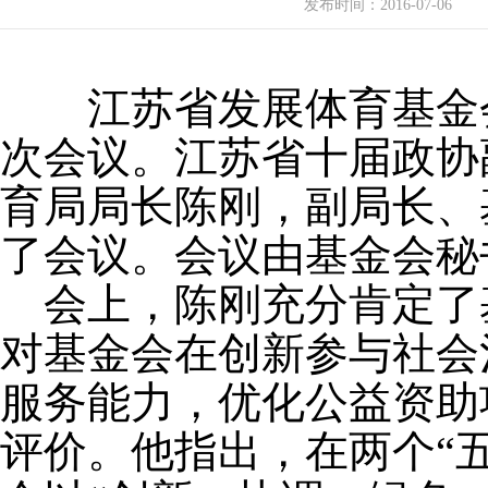
发布时间：
2016-07-06
江苏省发展体育基金会
次会议。江苏省十届政协
育局局长陈刚，副局长、
了会议。会议由基金会秘
会上，陈刚充分肯定了
对基金会在创新参与社会
服务能力，优化公益资助
评价。他指出，在两个“