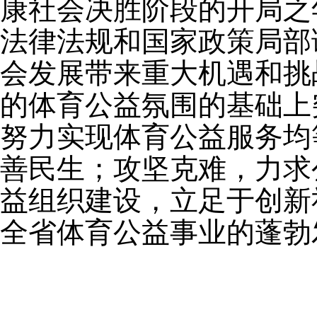
康社会决胜阶段的开局之
法律法规和国家政策局部
会发展带来重大机遇和挑
的体育公益氛围的基础上
努力实现体育公益服务均
善民生；攻坚克难，力求
益组织建设，立足于创新
全省体育公益事业的蓬勃