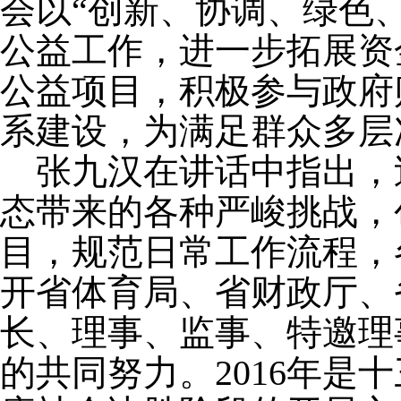
会以“创新、协调、绿色
公益工作，进一步拓展资
公益项目，积极参与政府
系建设，为满足群众多层
张九汉在讲话中指出，
态带来的各种严峻挑战，
目，规范日常工作流程，
开省体育局、省财政厅、
长、理事、监事、特邀理
的共同努力。2016年是