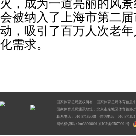
火，成为一道亮丽的风景
会被纳入了上海市第二届
动，吸引了百万人次老年
化需求。
国家体育总局版权所有 国家体育总局体育信息
国家体育总局通讯地址：北京市东城区体育馆路2号
联系电话：010-87182008 信访电话：010-87182116
网站标识码：bm33000001
京ICP备05070991号