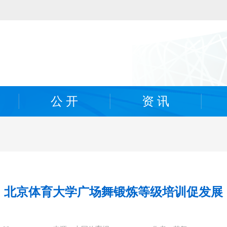
公 开
资 讯
北京体育大学广场舞锻炼等级培训促发展