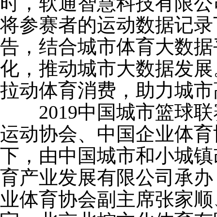
时，软通智慧科技有限公
将参赛者的运动数据记录
告，结合城市体育大数据
化，推动城市大数据发展
拉动体育消费，助力城市
2019中国城市篮球联
运动协会、中国企业体育
下，由中国城市和小城镇
育产业发展有限公司承办
业体育协会副主席张家顺