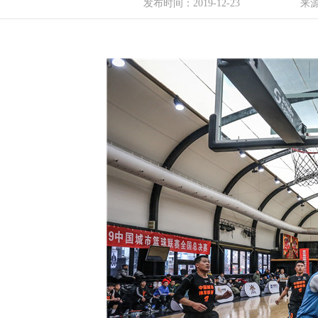
发布时间：
2019-12-23
来