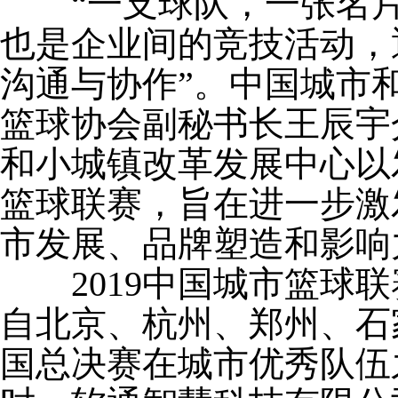
“一支球队，一张名片
也是企业间的竞技活动，
沟通与协作”。中国城市
篮球协会副秘书长王辰宇
和小城镇改革发展中心以
篮球联赛，旨在进一步激
市发展、品牌塑造和影响
2019中国城市篮球联赛
自北京、杭州、郑州、石
国总决赛在城市优秀队伍