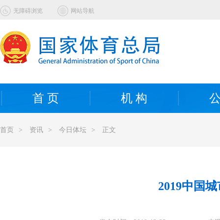
无障碍浏览
网站导航
首 页
机 构
公
首页
>
资讯
>
今日体坛
>
正文
2019中