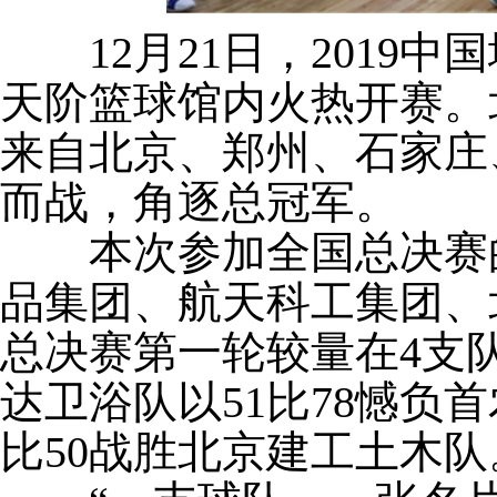
12月21日，2019中
天阶篮球馆内火热开赛。
来自北京、郑州、石家庄
而战，角逐总冠军。
本次参加全国总决赛的
品集团、航天科工集团、
总决赛第一轮较量在4支
达卫浴队以51比78憾负
比50战胜北京建工土木队