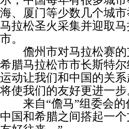
海、厦门等少数几个城市
马拉松圣火采集并迎取马
市。
儋州市对马拉松赛的支
希腊马拉松市市长斯特尔
运动让我们和中国的关系
将使我们的友好更进一步
来自“儋马”组委会的代
中国和希腊之间搭起一个