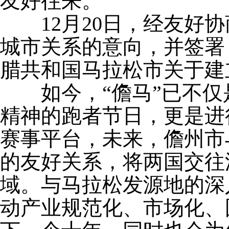
友好往来。”
12月20日，经友好协
城市关系的意向，并签署
腊共和国马拉松市关于建
如今，“儋马”已不仅
精神的跑者节日，更是进
赛事平台，未来，儋州市
的友好关系，将两国交往
域。与马拉松发源地的深
动产业规范化、市场化、