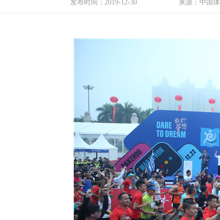
发布时间：
2019-12-30
来源：中国