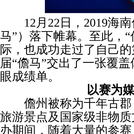
12月22日，2019海
马”）落下帷幕。至此，“
际，也成功走过了自己的
届“儋马”交出了一张覆
眼成绩单。
以赛为
儋州被称为千年古郡，
旅游景点及国家级非物质文
办期间，随着大量的参赛