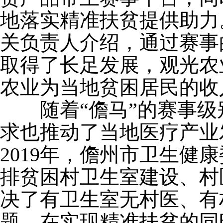
地落实精准扶贫提供助力
关负责人介绍，通过赛事
取得了长足发展，观光农
农业为当地贫困居民的收
随着“儋马”的赛事级
求也推动了当地医疗产业
2019年，儋州市卫生健
排贫困村卫生室建设、村
决了有卫生室无村医、有
题，在实现精准扶贫的同