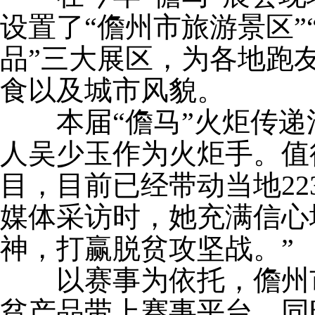
设置了“儋州市旅游景区”
品”三大展区，为各地跑
食以及城市风貌。
本届“儋马”火炬传递
人吴少玉作为火炬手。值
目，目前已经带动当地22
媒体采访时，她充满信心
神，打赢脱贫攻坚战。”
以赛事为依托，儋州市
贫产品带上赛事平台，同