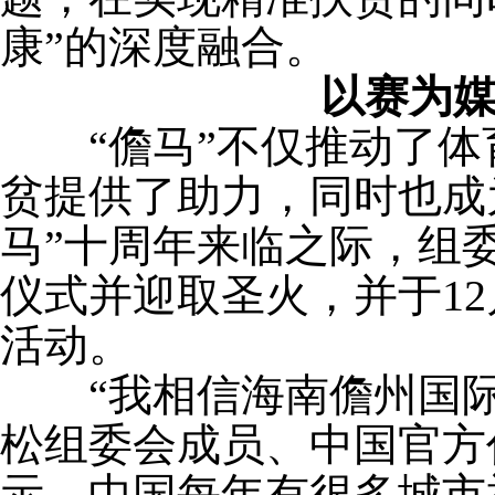
康”的深度融合。
以赛为
“儋马”不仅推动了体
贫提供了助力，同时也成
马”十周年来临之际，组
仪式并迎取圣火，并于12
活动。
“我相信海南儋州国际
松组委会成员、中国官方
示，中国每年有很多城市