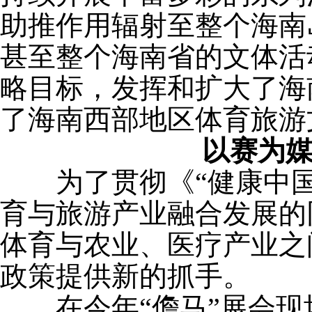
助推作用辐射至整个海南
甚至整个海南省的文体活
略目标，发挥和扩大了海
了海南西部地区体育旅游
以赛为
为了贯彻《“健康中国20
育与旅游产业融合发展的
体育与农业、医疗产业之
政策提供新的抓手。
在今年“儋马”展会现