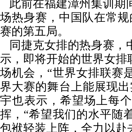
此前在福建漳州集训期
场热身赛，中国队在常规
赛的第五局。
同捷克女排的热身赛，
示，即将开始的世界女排
场机会，“世界女排联赛
界大赛的舞台上能展现出
宇也表示，希望场上每
挥，“希望我们的水平随
包袱轻装上阵，全力以赴