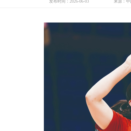
发布时间：
2026-06-03
来源：中