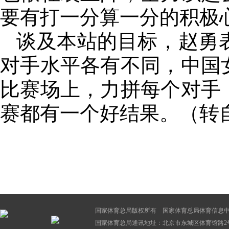
要有打一分算一分的积极
谈及本站的目标，赵勇
对手水平各有不同，中国
比赛场上，力拼每个对手
赛都有一个好结果。（转自
国家体育总局版权所有 国家体育总局体育信息
国家体育总局通讯地址：北京市东城区体育馆路2号