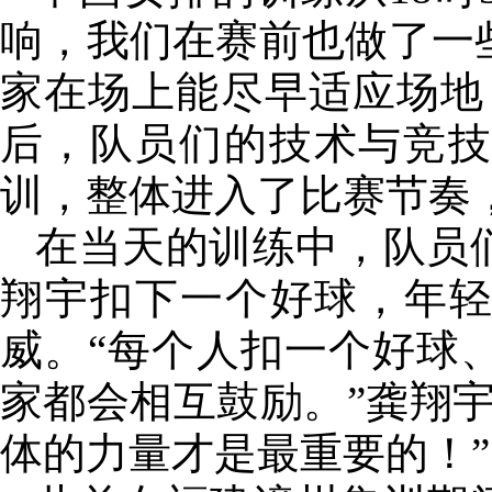
响，我们在赛前也做了一
家在场上能尽早适应场地
后，队员们的技术与竞
训，整体进入了比赛节奏
在当天的训练中，队员
翔宇扣下一个好球，年轻
威。“每个人扣一个好球
家都会相互鼓励。”龚翔
体的力量才是最重要的！”