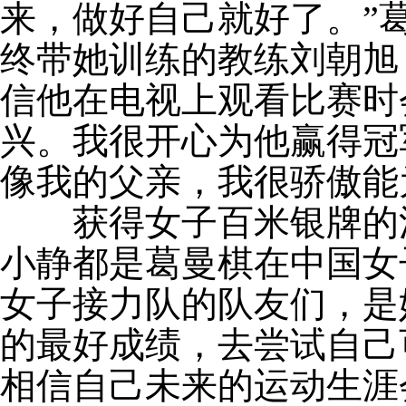
来，做好自己就好了。”
终带她训练的教练刘朝旭
信他在电视上观看比赛时
兴。我很开心为他赢得冠
像我的父亲，我很骄傲能
获得女子百米银牌的江
小静都是葛曼棋在中国女
女子接力队的队友们，是
的最好成绩，去尝试自己
相信自己未来的运动生涯