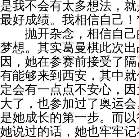
是我不会有太多想法，就
最好成绩。我相信自己！
抛开杂念，相信自己的
梦想。其实葛曼棋此次出
因，她在参赛前接受了隔
有能够来到西安，其中就
定会有一点点不安心，因
大了，也参加过了奥运会
是她成长的第一步。而以
她说过的话，她也牢牢记