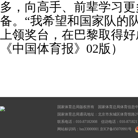
多，向高手、前辈学习更
备。“我希望和国家队的
上领奖台，在巴黎取得好成
《中国体育报》02版）
国家体育总局版权所有 国家体育总局体育信息
国家体育总局通讯地址：北京市东城区体育馆路2号
联系电话：010-87182008 信访电话：010-87182116
网站标识码：bm33000001
京ICP备05070991号