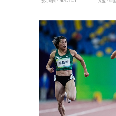
发布时间：
2021-09-21
来源：中