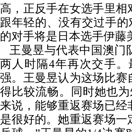
高，正反手在女选手里相
跟年轻的、没有交过手的对
的对手将是日本选手伊藤
王曼昱与代表中国澳门
两人时隔4年再次交手。
强。王曼昱认为这场比赛
得比较流畅。同时她也为
来说，能够重返赛场已经
是很好的。她重返赛场一