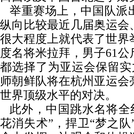
举重赛场上，中国队派
纵向比较最近几届奥运会
很大程度上就代表了世界
度名将米拉拜，男子61
都选择了为亚运会保留实
师朝鲜队将在杭州亚运会
世界顶级水平的对决。
此外，中国跳水名将全
花消失术”，捍卫“梦之