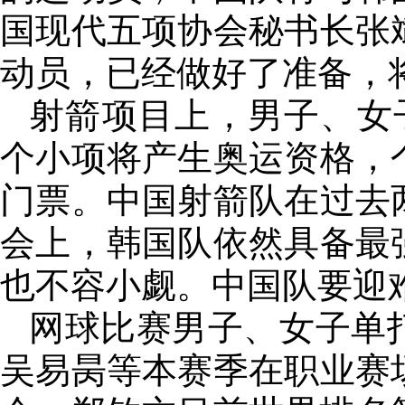
国现代五项协会秘书长张
动员，已经做好了准备，
射箭项目上，男子、女
个小项将产生奥运资格，
门票。中国射箭队在过去
会上，韩国队依然具备最
也不容小觑。中国队要迎
网球比赛男子、女子单
吴易昺等本赛季在职业赛