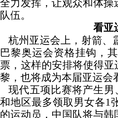
全力发挥，让观众和体操
队伍。
看亚
杭州亚运会上，射箭、
巴黎奥运会资格挂钩，
票，这样的安排将使得亚
黎，也将成为本届亚运会
现代五项比赛将产生男
和地区最多领取男女各1
的运动员，中国队将与韩