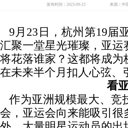
发布时间：
2023-09-23
来源：中
9月23日，杭州第19
汇聚一堂星光璀璨，亚运
将花落谁家？这都将成为
在未来半个月扣人心弦、
看
作为亚洲规模最大、竞
会，亚运会向来能吸引很
外，大量明星运动员的出