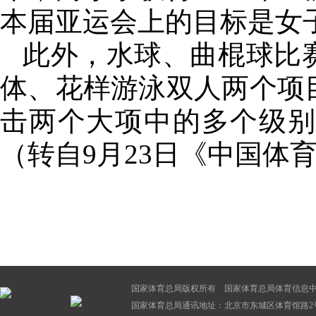
本届亚运会上的目标是女
此外，水球、曲棍球比
体、花样游泳双人两个项
击两个大项中的多个级
（转自9月23日《中国体育
国家体育总局版权所有 国家体育总局体育信息
国家体育总局通讯地址：北京市东城区体育馆路2号