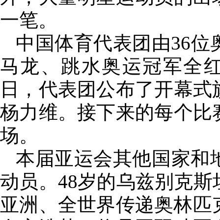
一笔。
中国体育代表团由36
马龙、跳水奥运冠军全红
日，代表团公布了开幕式
杨力维。接下来的每个比
场。
本届亚运会其他国家和
动员。48岁的乌兹别克
亚洲、全世界传递奥林匹