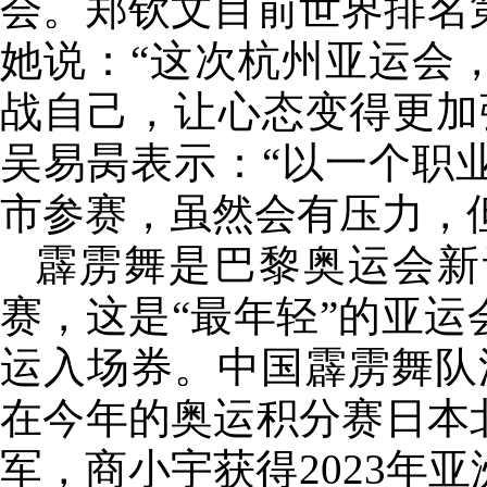
会。郑钦文目前世界排名
她说：“这次杭州亚运会
战自己，让心态变得更加
吴易昺表示：“以一个职
市参赛，虽然会有压力，
霹雳舞是巴黎奥运会新
赛，这是“最年轻”的亚
运入场券。中国霹雳舞队
在今年的奥运积分赛日本
军，商小宇获得2023年