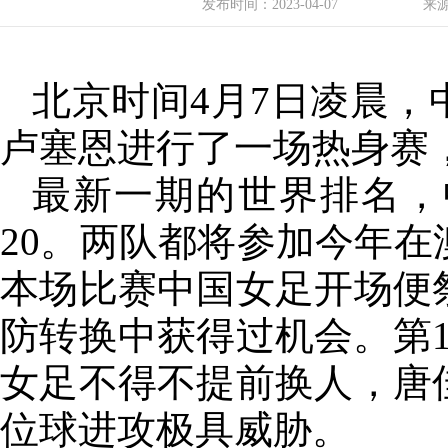
发布时间：
2023-04-07
来
北京时间4月7日凌晨
卢塞恩进行了一场热身赛
最新一期的世界排名，
20。两队都将参加今年
本场比赛中国女足开场便
防转换中获得过机会。第
女足不得不提前换人，唐
位球进攻极具威胁。