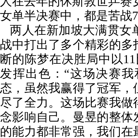
人在去年的休斯敦世乒赛
女单半决赛中，都是苦战
两人在新加坡大满贯女
战中打出了多个精彩的多
断的陈梦在决胜局中以1
发挥出色：“这场决赛
态，虽然我赢得了冠军，
尽了全力。这场比赛我做
念影响自己。曼昱的整体
的能力都非常强，我们在