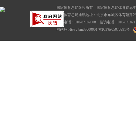
国家体育总局版权所有 国家体育总局体育信息
国家体育总局通讯地址：北京市东城区体育馆路2号
联系电话：010-87182008 信访电话：010-87182116
网站标识码：bm33000001
京ICP备05070991号