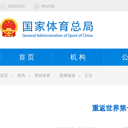
无障碍浏览
网站导航
首 页
机 构
公
首页
>
资讯
>
竞技体育
>
新闻报道
>
正文
重返世界第