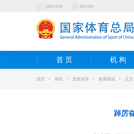
无障碍浏览
网站导航
首 页
机 构
首页
>
资讯
>
竞技体育
>
新闻报道
>
正文
踔厉