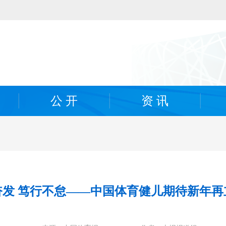
公 开
资 讯
奋发 笃行不怠——中国体育健儿期待新年再