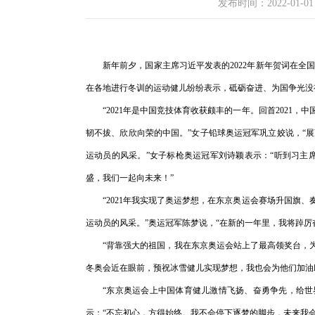
发布时间：
2022-01-01
新年前夕，国家主席习近平发表的2022年新年贺词在
在各地进行冬训的运动健儿纷纷表示，砥砺奋进、为国争光没
“2021年是中国竞技体育收获颇丰的一年。回首202
韧不拔、欣欣向荣的中国。”女子铅球奥运冠军巩立姣说，“
运动员的风采。”女子标枪奥运冠军刘诗颖表示：“听到习
盛，我们一起向未来！”
“2021年我实现了奥运梦想，在东京奥运会赛场升国
运动员的风采。”奥运冠军陈梦说，“在新的一年里，我将踔厉
“背靠强大的祖国，我在东京奥运会站上了最高领奖台，
冬奥会近在眼前，预祝冰雪健儿实现梦想，我也会为他们加油
“东京奥运会上中国体育健儿激情飞扬、奋勇争先，给
示：“不忘初心，方得始终。我不会停下逐梦的脚步，未来我