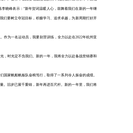
练李晓峰表示：“新年贺词温暖人心，鼓舞着我们在新的一年继
我们要树立夺冠目标，积极学习、追求卓越，为新周期打好开
作为一名运动员，我要刻苦训练，全力以赴在2022年杭州亚
时光，时光定不负我们。新的一年，我将全力以赴备战世锦赛和
“我们国家帆船帆板队奋楫笃行，取得了一系列令人振奋的成绩。
量。旧岁已展千重锦，新年再进百尺杆。新的一年里，我们将