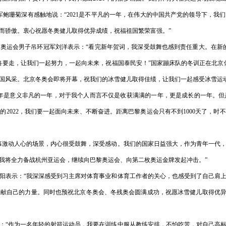
军鲍珊菊深有感触地说：“2021是不平凡的一年，在伟大的中国共产党的领导下，我
而骄傲。衷心祝愿冬奥健儿取得优异成绩，祝福祖国繁荣富强。”
奥运会男子吊环冠军刘洋表示：“看完新年贺词，我深受鼓舞也感到责任重大。在新
路要走，让我们一起努力，一起向未来，祝福国泰民安！”国家蹦床队的冬训正在北京
国风采。北京冬奥会即将开幕，祝我们的冰雪健儿取得佳绩，让我们一起感受冰雪运动
21年是意义非凡的一年，对于我个人而言不仅是收获满满的一年，更是成长的一年。
2022，我们要一起面向未来、不断奋进。距离巴黎奥运会只有不到1000天了，
幕激动人心的场景，内心很受鼓舞，深受感动。我们的国家日益强大，作为青年一代
我将全力备战杭州亚运会，继续向巴黎奥运会、向第二枚奥运金牌发起冲击。”
阳表示：“我深深感受到习主席对体育事业和体育工作者的关心，也感受到了自己肩
献自己的力量。同时也预祝北京冬奥会、冬残奥会圆满成功，祝愿冰雪健儿取得优异
：“作为一名年轻的射箭运动员，我要在训练中服从教练安排，不怕吃苦，对自己高