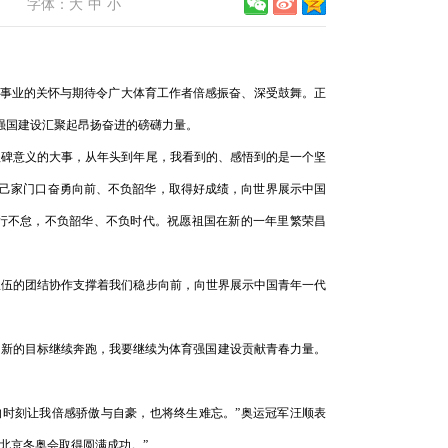
字体：
大
中
小
育事业的关怀与期待令广大体育工作者倍感振奋、深受鼓舞。正
强国建设汇聚起昂扬奋进的磅礴力量。
里程碑意义的大事，从年头到年尾，我看到的、感悟到的是一个坚
自己家门口奋勇向前、不负韶华，取得好成绩，向世界展示中国
行不怠，不负韶华、不负时代。祝愿祖国在新的一年里繁荣昌
队伍的团结协作支撑着我们稳步向前，向世界展示中国青年一代
着新的目标继续奔跑，我要继续为体育强国建设贡献青春力量。
时刻让我倍感骄傲与自豪，也将终生难忘。”奥运冠军汪顺表
北京冬奥会取得圆满成功。”