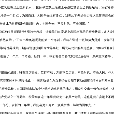
重队教练员王国新表示：“国家举重队已经踏上备战巴黎奥运会的新征程，我们将踔
只是一个起点，为国而战、为国争光没有终点，我将从零开始全力投入巴黎奥运会的
重健儿的拼搏精神和昂扬斗志，为国争光、不负时代、不负国家。”
日至2022年1月1日进行冬训跨年考核，运动员们在赛场上表现出高昂的精神状态，多
杨皓然表示，“正值巴黎奥运周期的第一个冬训，我将在训练中更加努力拼搏，发扬不
取得优异成绩，期待我们的祖国为世界奉献一届无与伦比的奥运盛会。”教练杜丽表示：
，创造了一个又一个奇迹。新的一年，我们将全力备战杭州亚运会等一系列重大赛事，
于眼前的成绩，唯有踔厉奋发、笃行不怠，方能不负历史、不负时代、不负人民。作
们国家沉着应对各种风险挑战，中国运动员在东京奥运会实现了运动成绩和精神文明双丰
’的精神风貌，在国家射击队这个让梦想扬帆启航的地方，用奋斗交出一份合格答卷。让
国共产党成立一百周年，很荣幸在这一年里我成为一名共产党员，这也是我在赛场上不断
一部分。在新的一年里，我们会更加努力，顽强拼搏，继续为国争光。”
习主席的新年贺词，脑海中又浮现出2021年的很多画面。我们体育人在奥运赛场展现