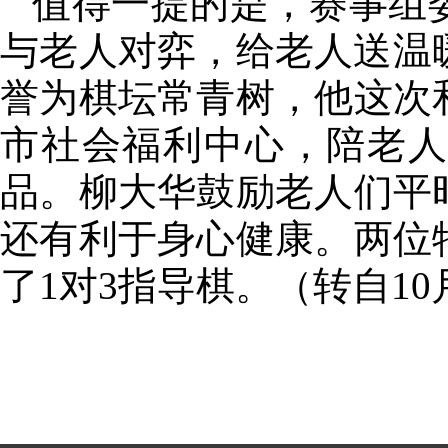
值得一提的是，赛事组
与老人对弈，给老人送温
誉为棋坛常青树，他这次
市社会福利中心，陪老
品。柳大华鼓励老人们平
还有利于身心健康。两位
了1对3指导棋。（转自10