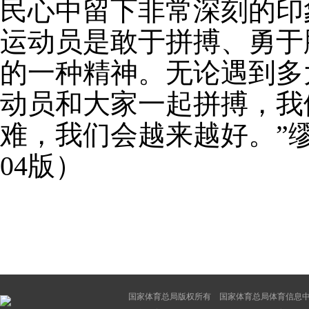
民心中留下非常深刻的印
运动员是敢于拼搏、勇于
的一种精神。无论遇到多
动员和大家一起拼搏，我
难，我们会越来越好。”
04版）
国家体育总局版权所有 国家体育总局体育信息