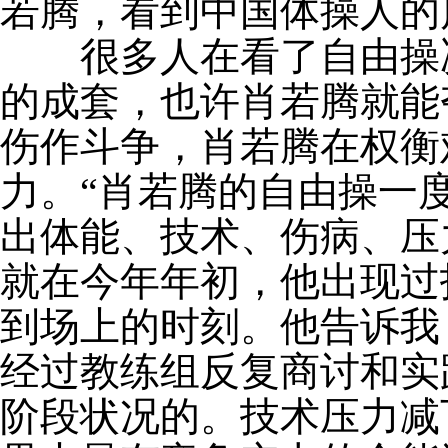
若腾，看到中国体操人的
很多人在看了自由操决
的成套，也许肖若腾就能夺
伤作斗争，肖若腾在权衡
力。“肖若腾的自由操一度
出体能、技术、伤病、压
就在今年年初，他出现过
到场上的时刻。他告诉我
经过教练组反复商讨和实
阶段状况的。技术压力减