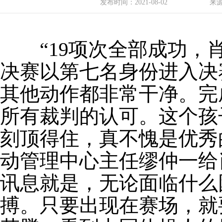
发布时间：
2021-08-02
来
“19项次全部成功，肖
决赛以第七名身份进入决
其他动作都非常干净。完
所有裁判的认可。这个孩
刻顶得住，真不愧是优秀
动管理中心主任缪仲一给
讯息就是，无论面临什么
搏。只要出现在赛场，就